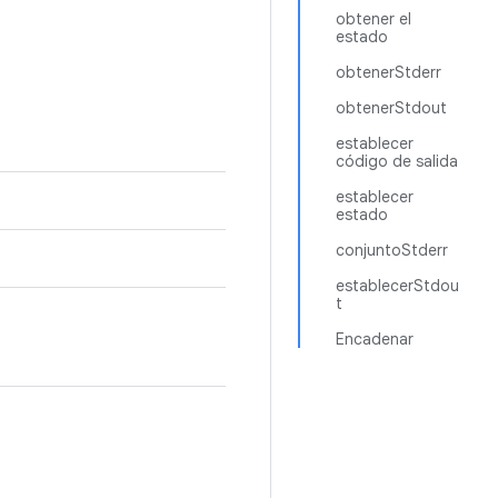
obtener el
estado
obtenerStderr
obtenerStdout
establecer
código de salida
establecer
estado
conjuntoStderr
establecerStdou
t
Encadenar