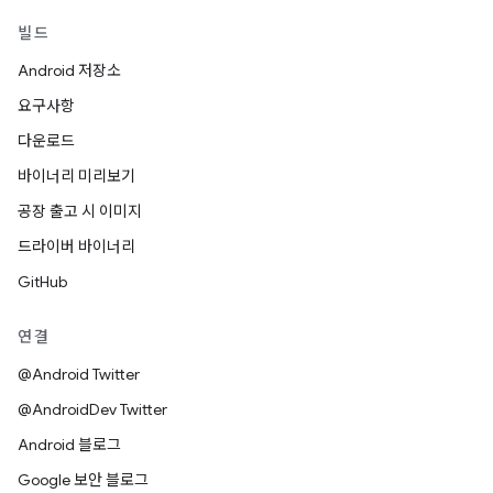
빌드
Android 저장소
요구사항
다운로드
바이너리 미리보기
공장 출고 시 이미지
드라이버 바이너리
GitHub
연결
@Android Twitter
@AndroidDev Twitter
Android 블로그
Google 보안 블로그