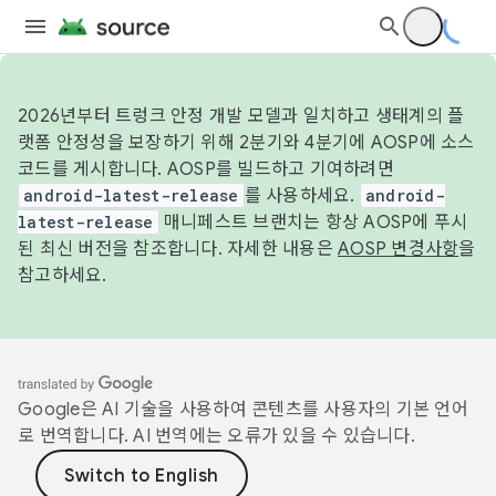
2026년부터 트렁크 안정 개발 모델과 일치하고 생태계의 플
랫폼 안정성을 보장하기 위해 2분기와 4분기에 AOSP에 소스
코드를 게시합니다. AOSP를 빌드하고 기여하려면
android-latest-release
를 사용하세요.
android-
latest-release
매니페스트 브랜치는 항상 AOSP에 푸시
된 최신 버전을 참조합니다. 자세한 내용은
AOSP 변경사항
을
참고하세요.
Google은 AI 기술을 사용하여 콘텐츠를 사용자의 기본 언어
로 번역합니다. AI 번역에는 오류가 있을 수 있습니다.