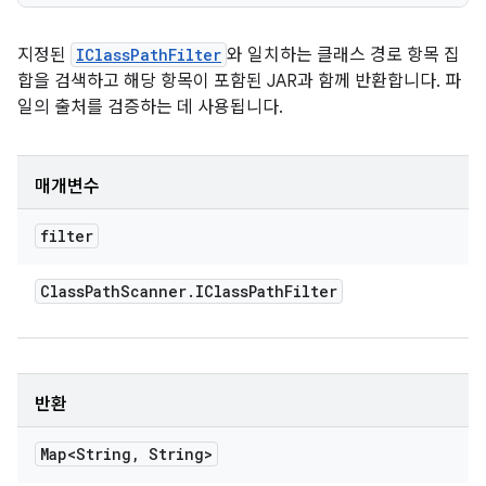
지정된
IClassPathFilter
와 일치하는 클래스 경로 항목 집
합을 검색하고 해당 항목이 포함된 JAR과 함께 반환합니다. 파
일의 출처를 검증하는 데 사용됩니다.
매개변수
filter
Class
Path
Scanner
.
IClass
Path
Filter
반환
Map<String
,
String>