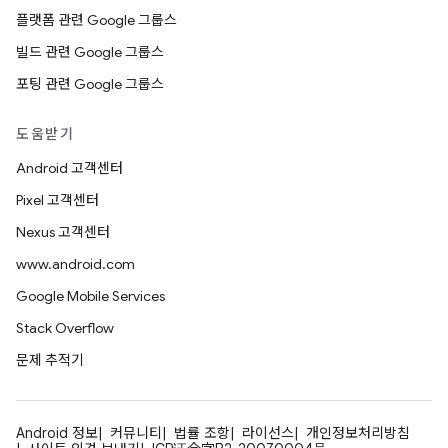
플랫폼 관련 Google 그룹스
빌드 관련 Google 그룹스
포팅 관련 Google 그룹스
도움받기
Android 고객센터
Pixel 고객센터
Nexus 고객센터
www.android.com
Google Mobile Services
Stack Overflow
문제 추적기
Android 정보
커뮤니티
법률 조항
라이선스
개인정보처리방침