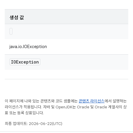
생성 값
java.io.IOException
IOException
이 페이지에 나와 있는 콘텐츠와 코드 샘플에는
콘텐츠 라이선스
에서 설명하는
라이선스가 적용됩니다. 자바 및 OpenJDK는 Oracle 및 Oracle 계열사의 상
표 또는 등록 상표입니다.
최종 업데이트: 2026-06-22(UTC)