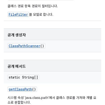
클래스 경로 항목 경로의 필터입니다.
FileFilter
를 모델로 합니다.
공개 생성자
Class
Path
Scanner
()
공개 메서드
static String[]
get
Class
Path
()
시스템 속성 'java.class.path'에서 클래스 경로를 가져와 개별 요
소로 분할합니다.