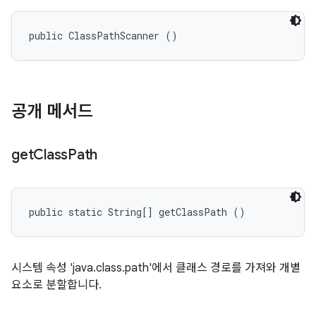
public ClassPathScanner ()
공개 메서드
get
Class
Path
public static String[] getClassPath ()
시스템 속성 'java.class.path'에서 클래스 경로를 가져와 개별
요소로 분할합니다.