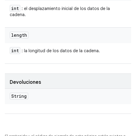
int
: el desplazamiento inicial de los datos de la
cadena.
length
int
: la longitud de los datos de la cadena.
Devoluciones
String