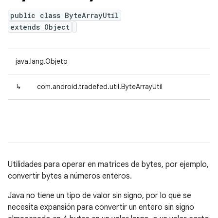
public class ByteArrayUtil
extends Object
java.lang.Objeto
↳
com.android.tradefed.util.ByteArrayUtil
Utilidades para operar en matrices de bytes, por ejemplo,
convertir bytes a números enteros.
Java no tiene un tipo de valor sin signo, por lo que se
necesita expansión para convertir un entero sin signo