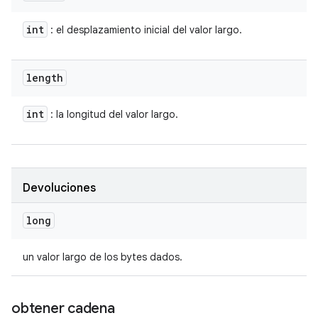
int
: el desplazamiento inicial del valor largo.
length
int
: la longitud del valor largo.
Devoluciones
long
un valor largo de los bytes dados.
obtener cadena