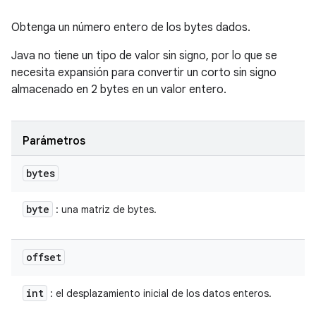
Obtenga un número entero de los bytes dados.
Java no tiene un tipo de valor sin signo, por lo que se
necesita expansión para convertir un corto sin signo
almacenado en 2 bytes en un valor entero.
Parámetros
bytes
byte
: una matriz de bytes.
offset
int
: el desplazamiento inicial de los datos enteros.