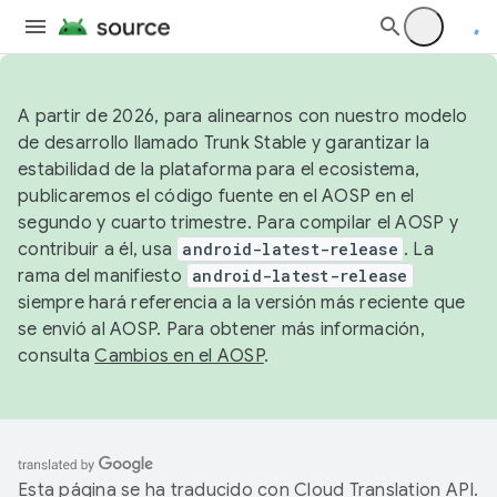
A partir de 2026, para alinearnos con nuestro modelo
de desarrollo llamado Trunk Stable y garantizar la
estabilidad de la plataforma para el ecosistema,
publicaremos el código fuente en el AOSP en el
segundo y cuarto trimestre. Para compilar el AOSP y
contribuir a él, usa
android-latest-release
. La
rama del manifiesto
android-latest-release
siempre hará referencia a la versión más reciente que
se envió al AOSP. Para obtener más información,
consulta
Cambios en el AOSP
.
Esta página se ha traducido con
Cloud Translation API
.