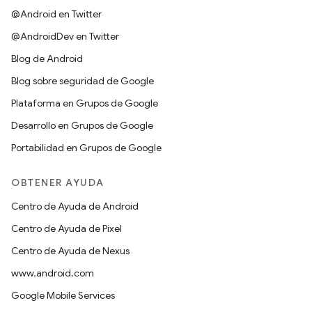
@Android en Twitter
@AndroidDev en Twitter
Blog de Android
Blog sobre seguridad de Google
Plataforma en Grupos de Google
Desarrollo en Grupos de Google
Portabilidad en Grupos de Google
OBTENER AYUDA
Centro de Ayuda de Android
Centro de Ayuda de Pixel
Centro de Ayuda de Nexus
www.android.com
Google Mobile Services