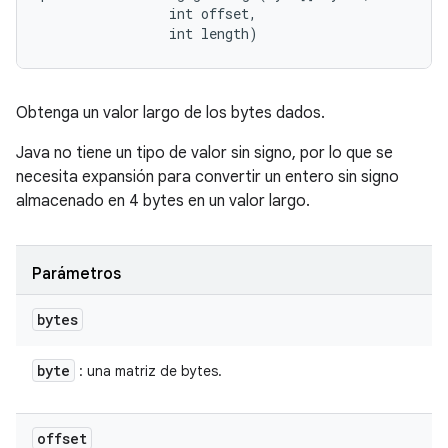
                int offset, 

                int length)
Obtenga un valor largo de los bytes dados.
Java no tiene un tipo de valor sin signo, por lo que se
necesita expansión para convertir un entero sin signo
almacenado en 4 bytes en un valor largo.
Parámetros
bytes
byte
: una matriz de bytes.
offset