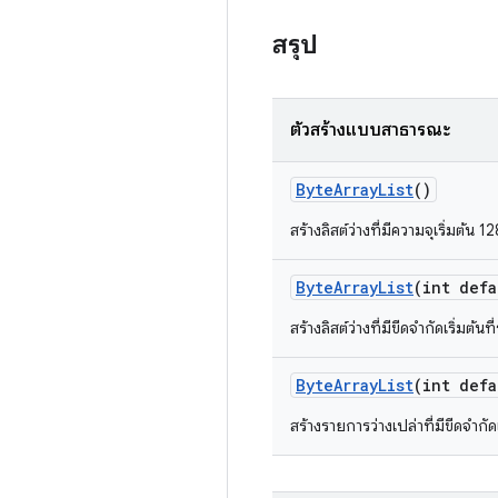
สรุป
ตัวสร้างแบบสาธารณะ
Byte
Array
List
()
สร้างลิสต์ว่างที่มีความจุเริ่มต้น
Byte
Array
List
(int defa
สร้างลิสต์ว่างที่มีขีดจํากัดเริ่มต
Byte
Array
List
(int defa
สร้างรายการว่างเปล่าที่มีขีดจํากั