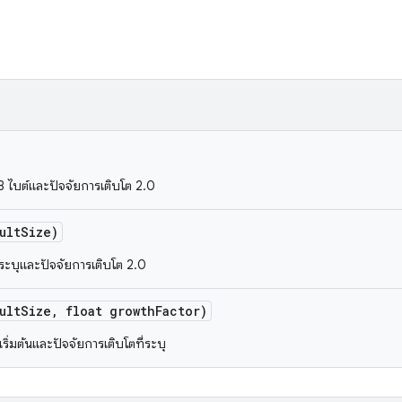
 128 ไบต์และปัจจัยการเติบโต 2.0
ult
Size)
้นที่ระบุและปัจจัยการเติบโต 2.0
ult
Size
,
float growth
Factor)
ดเริ่มต้นและปัจจัยการเติบโตที่ระบุ