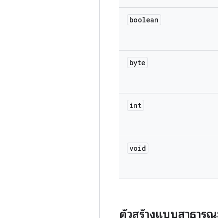
boolean
byte
int
void
ตัวสร้างแบบสาธารณ