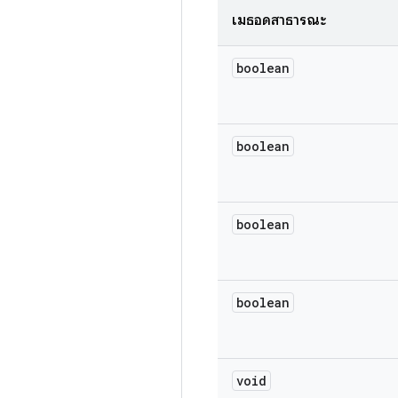
เมธอดสาธารณะ
boolean
boolean
boolean
boolean
void