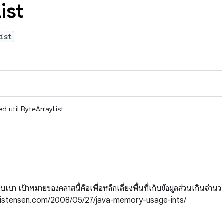
ist
ist
d.util.ByteArrayList
เบา เป้าหมายของคลาสนี้คือเพื่อหลีกเลี่ยงพื้นที่เก็บข้อมูลส่วนเกินจ
njchristensen.com/2008/05/27/java-memory-usage-ints/