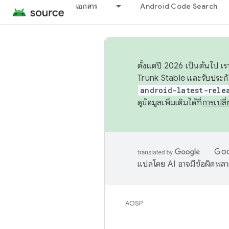
เอกสาร
Android Code Search
ตั้งแต่ปี 2026 เป็นต้นไป
Trunk Stable และรับประก
android-latest-rele
ดูข้อมูลเพิ่มเติมได้ที่
การเปล
Goog
แปลโดย AI อาจมีข้อผิดพล
AOSP