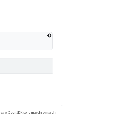
Java e OpenJDK sono marchi o marchi