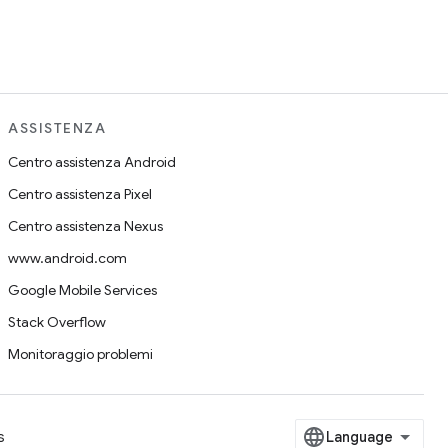
ASSISTENZA
Centro assistenza Android
Centro assistenza Pixel
Centro assistenza Nexus
www.android.com
Google Mobile Services
Stack Overflow
Monitoraggio problemi
s