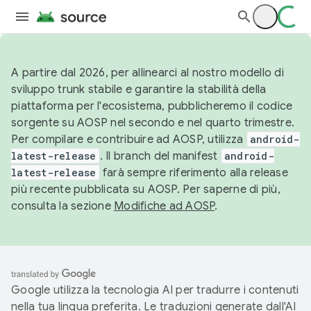
A partire dal 2026, per allinearci al nostro modello di
sviluppo trunk stabile e garantire la stabilità della
piattaforma per l'ecosistema, pubblicheremo il codice
sorgente su AOSP nel secondo e nel quarto trimestre.
Per compilare e contribuire ad AOSP, utilizza
android-
latest-release
. Il branch del manifest
android-
latest-release
farà sempre riferimento alla release
più recente pubblicata su AOSP. Per saperne di più,
consulta la sezione
Modifiche ad AOSP
.
Google utilizza la tecnologia AI per tradurre i contenuti
nella tua lingua preferita. Le traduzioni generate dall'AI