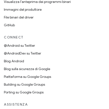
Visualizza l'anteprima dei programmi binari
Immagini del produttore
File binari del driver
GitHub
CONNECT
@Android su Twitter
@AndroidDev su Twitter
Blog Android
Blog sulla sicurezza di Google
Piattaforma su Google Groups
Building su Google Groups
Porting su Google Groups
ASSISTENZA