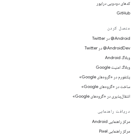
کدهای دودویی درایور
GitHub
متصل کردن
Android@ در Twitter
AndroidDev@ در Twitter
وبلاگ Android
وبلاگ امنیت Google
پلتفورم در «گروه‌های Google»
ساخت در «گروه‌های Google»
انتقال‌پذیری در «گروه‌های Google»
دریافت راهنمایی
مرکز راهنمایی Android
مرکز راهنمایی Pixel