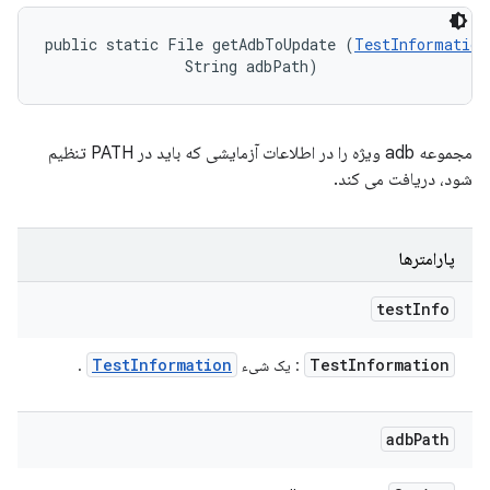
public static File getAdbToUpdate (
TestInformation
                String adbPath)
مجموعه adb ویژه را در اطلاعات آزمایشی که باید در PATH تنظیم
شود، دریافت می کند.
پارامترها
test
Info
Test
Information
Test
Information
: یک شیء
.
adb
Path