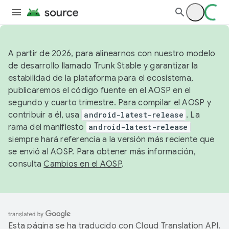
A partir de 2026, para alinearnos con nuestro modelo
de desarrollo llamado Trunk Stable y garantizar la
estabilidad de la plataforma para el ecosistema,
publicaremos el código fuente en el AOSP en el
segundo y cuarto trimestre. Para compilar el AOSP y
contribuir a él, usa
android-latest-release
. La
rama del manifiesto
android-latest-release
siempre hará referencia a la versión más reciente que
se envió al AOSP. Para obtener más información,
consulta
Cambios en el AOSP
.
Esta página se ha traducido con
Cloud Translation API
.