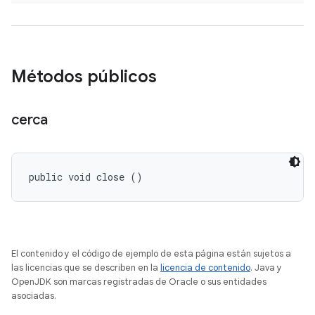
Métodos públicos
cerca
public void close ()
El contenido y el código de ejemplo de esta página están sujetos a
las licencias que se describen en la
licencia de contenido
. Java y
OpenJDK son marcas registradas de Oracle o sus entidades
asociadas.