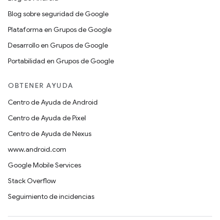
Blog sobre seguridad de Google
Plataforma en Grupos de Google
Desarrollo en Grupos de Google
Portabilidad en Grupos de Google
OBTENER AYUDA
Centro de Ayuda de Android
Centro de Ayuda de Pixel
Centro de Ayuda de Nexus
www.android.com
Google Mobile Services
Stack Overflow
Seguimiento de incidencias