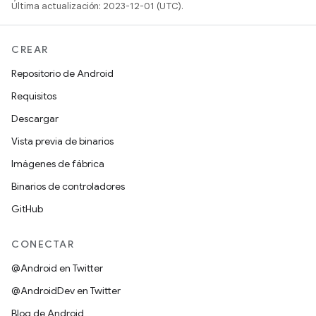
Última actualización: 2023-12-01 (UTC).
CREAR
Repositorio de Android
Requisitos
Descargar
Vista previa de binarios
Imágenes de fábrica
Binarios de controladores
GitHub
CONECTAR
@Android en Twitter
@AndroidDev en Twitter
Blog de Android