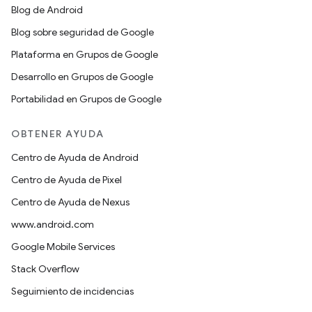
Blog de Android
Blog sobre seguridad de Google
Plataforma en Grupos de Google
Desarrollo en Grupos de Google
Portabilidad en Grupos de Google
OBTENER AYUDA
Centro de Ayuda de Android
Centro de Ayuda de Pixel
Centro de Ayuda de Nexus
www.android.com
Google Mobile Services
Stack Overflow
Seguimiento de incidencias