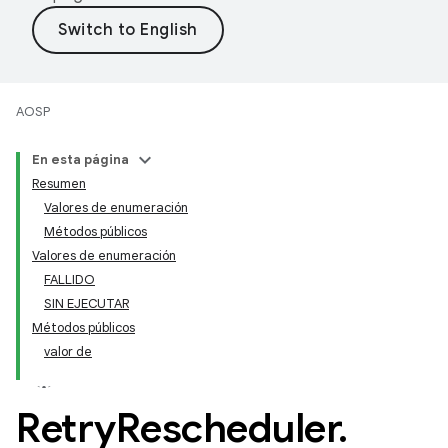
AOSP
En esta página
Resumen
Valores de enumeración
Métodos públicos
Valores de enumeración
FALLIDO
SIN EJECUTAR
Métodos públicos
valor de
Retry
Rescheduler
.