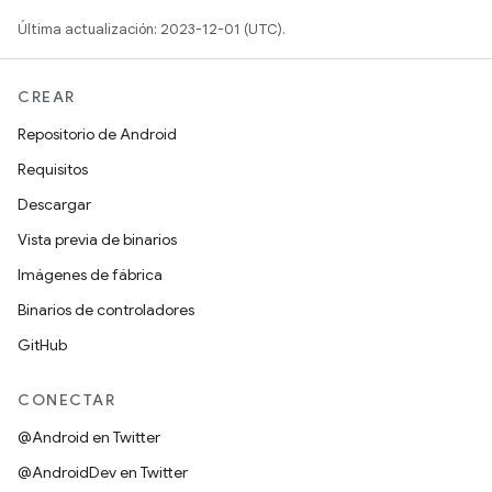
Última actualización: 2023-12-01 (UTC).
CREAR
Repositorio de Android
Requisitos
Descargar
Vista previa de binarios
Imágenes de fábrica
Binarios de controladores
GitHub
CONECTAR
@Android en Twitter
@AndroidDev en Twitter