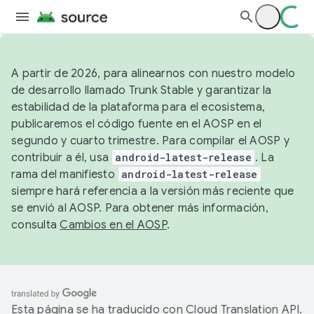
A partir de 2026, para alinearnos con nuestro modelo
de desarrollo llamado Trunk Stable y garantizar la
estabilidad de la plataforma para el ecosistema,
publicaremos el código fuente en el AOSP en el
segundo y cuarto trimestre. Para compilar el AOSP y
contribuir a él, usa
android-latest-release
. La
rama del manifiesto
android-latest-release
siempre hará referencia a la versión más reciente que
se envió al AOSP. Para obtener más información,
consulta
Cambios en el AOSP
.
Esta página se ha traducido con
Cloud Translation API
.