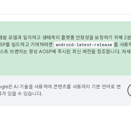
 개발 모델과 일치하고 생태계의 플랫폼 안정성을 보장하기 위해 2분
OSP를 빌드하고 기여하려면
android-latest-release
를 사용
트 브랜치는 항상 AOSP에 푸시된 최신 버전을 참조합니다. 자
ogle은 AI 기술을 사용하여 콘텐츠를 사용자의 기본 언어로 번
류가 있을 수 있습니다.