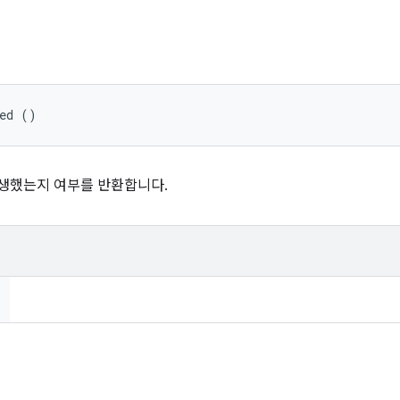
ted ()
를 재생했는지 여부를 반환합니다.