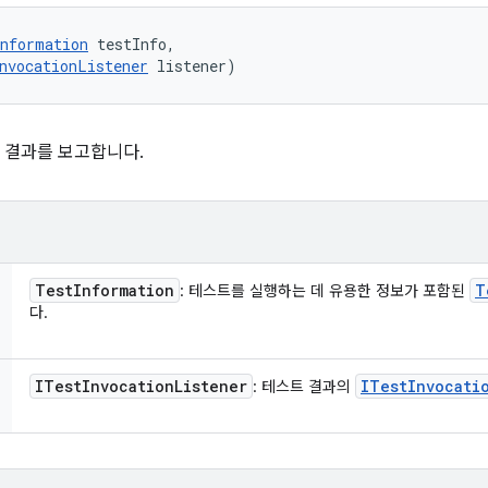
nformation
 testInfo, 

nvocationListener
 listener)
 결과를 보고합니다.
Test
Information
T
: 테스트를 실행하는 데 유용한 정보가 포함된
다.
ITest
Invocation
Listener
ITest
Invocati
: 테스트 결과의