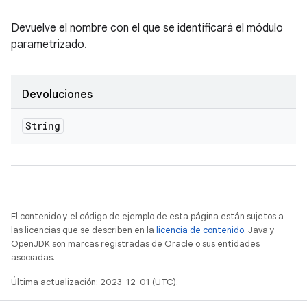
Devuelve el nombre con el que se identificará el módulo
parametrizado.
Devoluciones
String
El contenido y el código de ejemplo de esta página están sujetos a
las licencias que se describen en la
licencia de contenido
. Java y
OpenJDK son marcas registradas de Oracle o sus entidades
asociadas.
Última actualización: 2023-12-01 (UTC).