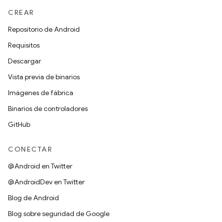
CREAR
Repositorio de Android
Requisitos
Descargar
Vista previa de binarios
Imágenes de fábrica
Binarios de controladores
GitHub
CONECTAR
@Android en Twitter
@AndroidDev en Twitter
Blog de Android
Blog sobre seguridad de Google