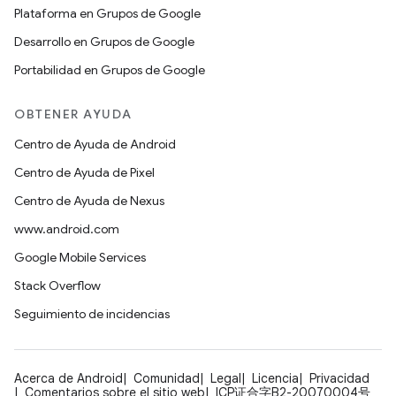
Plataforma en Grupos de Google
Desarrollo en Grupos de Google
Portabilidad en Grupos de Google
OBTENER AYUDA
Centro de Ayuda de Android
Centro de Ayuda de Pixel
Centro de Ayuda de Nexus
www.android.com
Google Mobile Services
Stack Overflow
Seguimiento de incidencias
Acerca de Android
Comunidad
Legal
Licencia
Privacidad
Comentarios sobre el sitio web
ICP证合字B2-20070004号