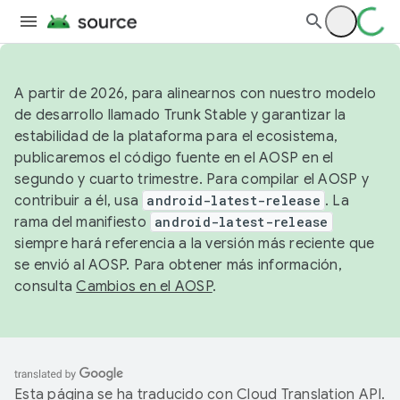
A partir de 2026, para alinearnos con nuestro modelo
de desarrollo llamado Trunk Stable y garantizar la
estabilidad de la plataforma para el ecosistema,
publicaremos el código fuente en el AOSP en el
segundo y cuarto trimestre. Para compilar el AOSP y
contribuir a él, usa
android-latest-release
. La
rama del manifiesto
android-latest-release
siempre hará referencia a la versión más reciente que
se envió al AOSP. Para obtener más información,
consulta
Cambios en el AOSP
.
Esta página se ha traducido con
Cloud Translation API
.