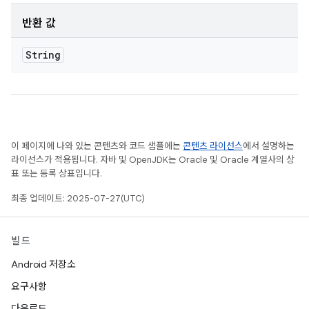
반환 값
String
이 페이지에 나와 있는 콘텐츠와 코드 샘플에는
콘텐츠 라이선스
에서 설명하는
라이선스가 적용됩니다. 자바 및 OpenJDK는 Oracle 및 Oracle 계열사의 상
표 또는 등록 상표입니다.
최종 업데이트: 2025-07-27(UTC)
빌드
Android 저장소
요구사항
다운로드