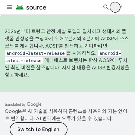
2026년부터 트렁크 안정 개발 모델과 일치하고 생태계의 플
랫폼 안정성을 보장하기 위해 2분기와 4분기에 AOSP에 소스
코드를 게시합니다. AOSP를 빌드하고 기여하려면
android-latest-release
를 사용하세요.
android-
latest-release
매니페스트 브랜치는 항상 AOSP에 푸시
된 최신 버전을 참조합니다. 자세한 내용은
AOSP 변경사항
을
참고하세요.
Google은 AI 기술을 사용하여 콘텐츠를 사용자의 기본 언어
로 번역합니다. AI 번역에는 오류가 있을 수 있습니다.