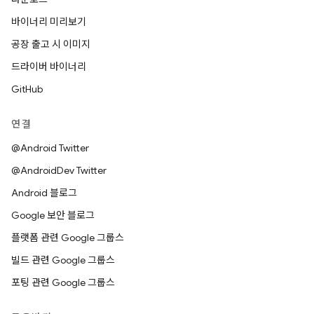
바이너리 미리보기
공장 출고 시 이미지
드라이버 바이너리
GitHub
연결
@Android Twitter
@AndroidDev Twitter
Android 블로그
Google 보안 블로그
플랫폼 관련 Google 그룹스
빌드 관련 Google 그룹스
포팅 관련 Google 그룹스