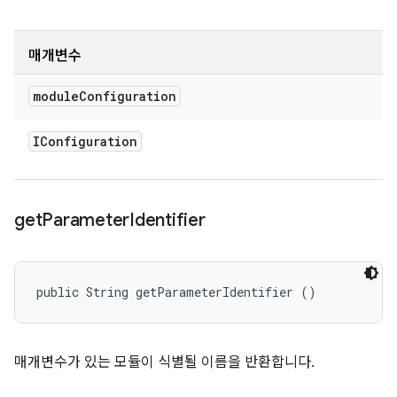
매개변수
module
Configuration
IConfiguration
get
Parameter
Identifier
public String getParameterIdentifier ()
매개변수가 있는 모듈이 식별될 이름을 반환합니다.