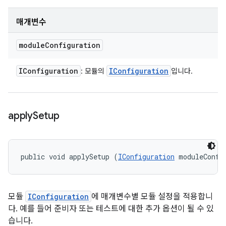
매개변수
module
Configuration
IConfiguration
IConfiguration
: 모듈의
입니다.
apply
Setup
public void applySetup (
IConfiguration
 moduleConfi
모듈
IConfiguration
에 매개변수별 모듈 설정을 적용합니
다. 예를 들어 준비자 또는 테스트에 대한 추가 옵션이 될 수 있
습니다.