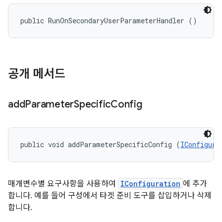
public RunOnSecondaryUserParameterHandler ()
공개 메서드
add
Parameter
Specific
Config
public void addParameterSpecificConfig (
IConfigura
매개변수별 요구사항을 사용하여
IConfiguration
에 추가
합니다. 예를 들어 구성에서 타겟 준비 도구를 삽입하거나 삭제
합니다.