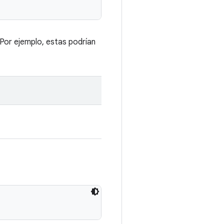
Por ejemplo, estas podrían