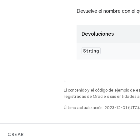
Devuelve el nombre con el q
Devoluciones
String
El contenido y el código de ejemplo de e
registradas de Oracle o sus entidades a
Última actualización: 2023-12-01 (UTC).
CREAR