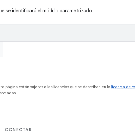
ue se identificará el módulo parametrizado.
sta página están sujetos a las licencias que se describen en la
licencia de 
sociadas.
CONECTAR