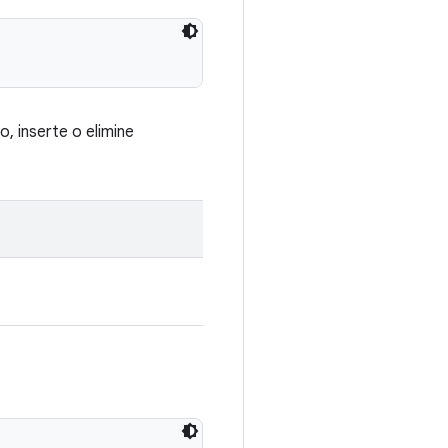
, inserte o elimine