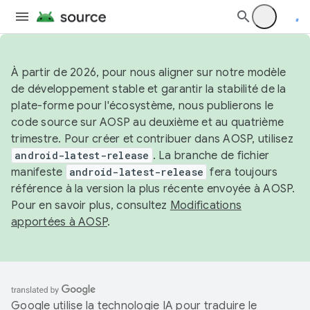
À partir de 2026, pour nous aligner sur notre modèle
de développement stable et garantir la stabilité de la
plate-forme pour l'écosystème, nous publierons le
code source sur AOSP au deuxième et au quatrième
trimestre. Pour créer et contribuer dans AOSP, utilisez
android-latest-release
. La branche de fichier
manifeste
android-latest-release
fera toujours
référence à la version la plus récente envoyée à AOSP.
Pour en savoir plus, consultez
Modifications
apportées à AOSP
.
Google utilise la technologie IA pour traduire le