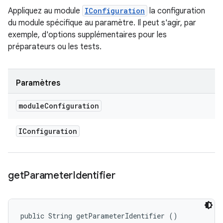
Appliquez au module
IConfiguration
la configuration
du module spécifique au paramètre. Il peut s'agir, par
exemple, d'options supplémentaires pour les
préparateurs ou les tests.
Paramètres
module
Configuration
IConfiguration
get
Parameter
Identifier
public String getParameterIdentifier ()