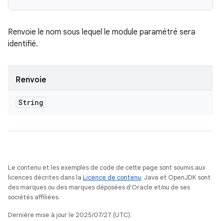
Renvoie le nom sous lequel le module paramétré sera
identifié.
Renvoie
String
Le contenu et les exemples de code de cette page sont soumis aux
licences décrites dans la
Licence de contenu
. Java et OpenJDK sont
des marques ou des marques déposées d'Oracle et/ou de ses
sociétés affiliées.
Dernière mise à jour le 2025/07/27 (UTC).