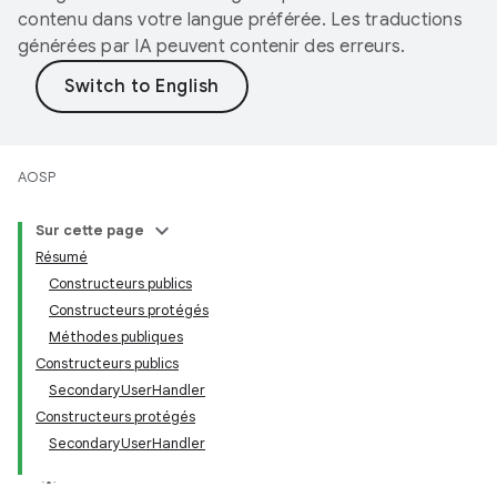
contenu dans votre langue préférée. Les traductions
générées par IA peuvent contenir des erreurs.
AOSP
Sur cette page
Résumé
Constructeurs publics
Constructeurs protégés
Méthodes publiques
Constructeurs publics
SecondaryUserHandler
Constructeurs protégés
SecondaryUserHandler