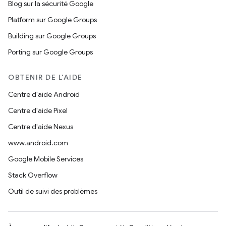
Blog sur la sécurité Google
Platform sur Google Groups
Building sur Google Groups
Porting sur Google Groups
OBTENIR DE L'AIDE
Centre d'aide Android
Centre d'aide Pixel
Centre d'aide Nexus
www.android.com
Google Mobile Services
Stack Overflow
Outil de suivi des problèmes