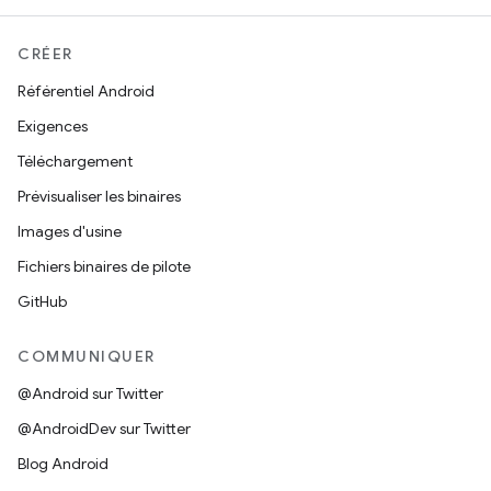
CRÉER
Référentiel Android
Exigences
Téléchargement
Prévisualiser les binaires
Images d'usine
Fichiers binaires de pilote
GitHub
COMMUNIQUER
@Android sur Twitter
@AndroidDev sur Twitter
Blog Android