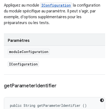
Appliquez au module
IConfiguration
la configuration
du module spécifique au paramètre. Il peut s'agir, par
exemple, d'options supplémentaires pour les
préparateurs ou les tests.
Paramètres
module
Configuration
IConfiguration
get
Parameter
Identifier
public String getParameterIdentifier ()