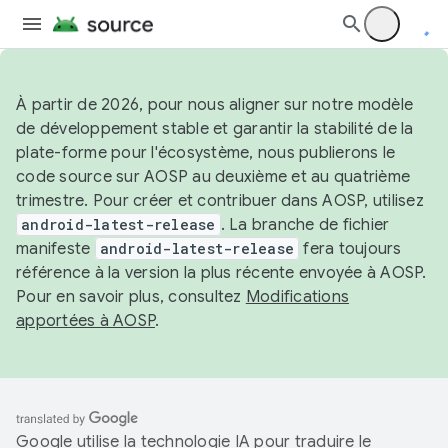
À partir de 2026, pour nous aligner sur notre modèle
de développement stable et garantir la stabilité de la
plate-forme pour l'écosystème, nous publierons le
code source sur AOSP au deuxième et au quatrième
trimestre. Pour créer et contribuer dans AOSP, utilisez
android-latest-release
. La branche de fichier
manifeste
android-latest-release
fera toujours
référence à la version la plus récente envoyée à AOSP.
Pour en savoir plus, consultez
Modifications
apportées à AOSP
.
Google utilise la technologie IA pour traduire le