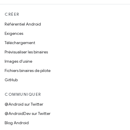
CRÉER
Référentiel Android
Exigences
Téléchargement
Prévisualiser les binaires
Images d'usine
Fichiers binaires de pilote
GitHub
COMMUNIQUER
@Android sur Twitter
@AndroidDev sur Twitter
Blog Android