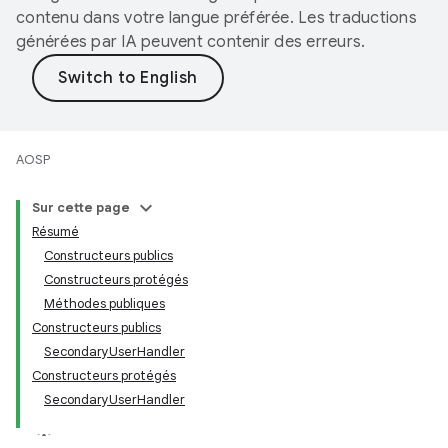
contenu dans votre langue préférée. Les traductions
générées par IA peuvent contenir des erreurs.
AOSP
Sur cette page
Résumé
Constructeurs publics
Constructeurs protégés
Méthodes publiques
Constructeurs publics
SecondaryUserHandler
Constructeurs protégés
SecondaryUserHandler