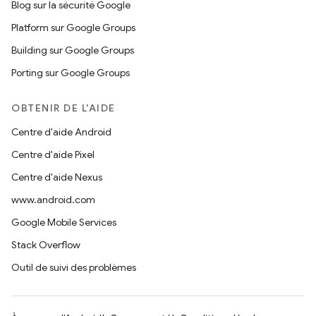
Blog sur la sécurité Google
Platform sur Google Groups
Building sur Google Groups
Porting sur Google Groups
OBTENIR DE L'AIDE
Centre d'aide Android
Centre d'aide Pixel
Centre d'aide Nexus
www.android.com
Google Mobile Services
Stack Overflow
Outil de suivi des problèmes