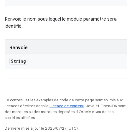
Renvoie le nom sous lequel le module paramétré sera
identifié.
Renvoie
String
Le contenu et les exemples de code de cette page sont soumis aux
licences décrites dans la
Licence de contenu
. Java et OpenJDK sont
des marques ou des marques déposées d'Oracle et/ou de ses
sociétés affiliées.
Dernière mise à jour le 2025/07/27 (UTC).