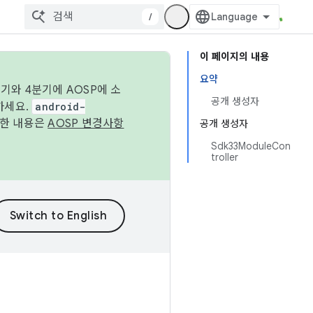
/
이 페이지의 내용
요약
기와 4분기에 AOSP에 소
공개 생성자
하세요.
android-
세한 내용은
AOSP 변경사항
공개 생성자
Sdk33ModuleCon
troller