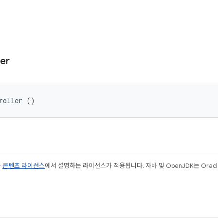
ler
roller ()
는
콘텐츠 라이선스
에서 설명하는 라이선스가 적용됩니다. 자바 및 OpenJDK는 Oracl