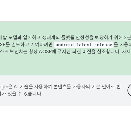
 개발 모델과 일치하고 생태계의 플랫폼 안정성을 보장하기 위해 2분
OSP를 빌드하고 기여하려면
android-latest-release
를 사용
트 브랜치는 항상 AOSP에 푸시된 최신 버전을 참조합니다. 자
ogle은 AI 기술을 사용하여 콘텐츠를 사용자의 기본 언어로 번
류가 있을 수 있습니다.