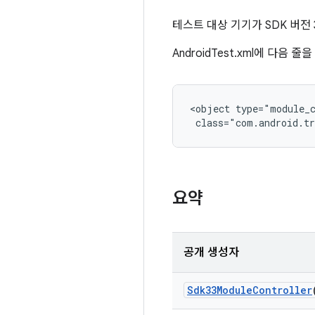
테스트 대상 기기가 SDK 버전
AndroidTest.xml에 다음
<object type="module_c
 class="com.android.tr
요약
공개 생성자
Sdk33Module
Controller