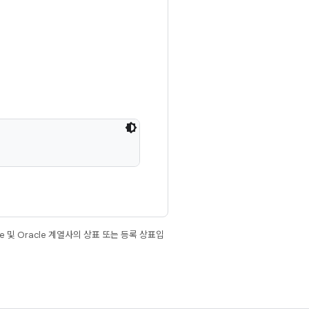
e 및 Oracle 계열사의 상표 또는 등록 상표입