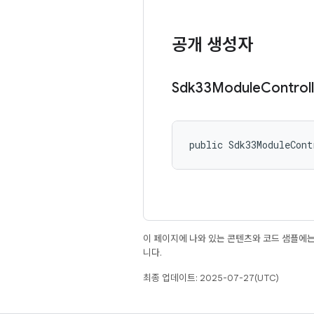
공개 생성자
Sdk33Module
Control
public Sdk33ModuleCont
이 페이지에 나와 있는 콘텐츠와 코드 샘플에
니다.
최종 업데이트: 2025-07-27(UTC)