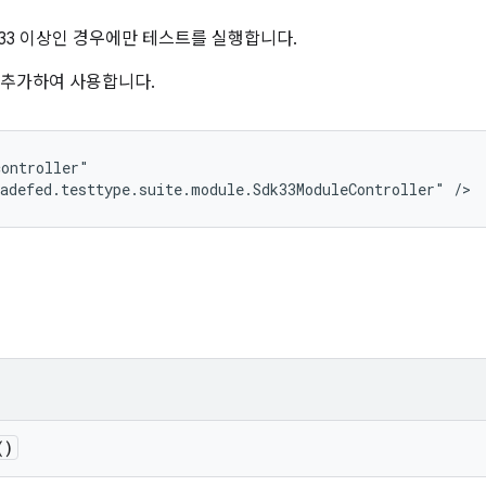
 33 이상인 경우에만 테스트를 실행합니다.
 줄을 추가하여 사용합니다.
ontroller"

adefed.testtype.suite.module.Sdk33ModuleController" />
()