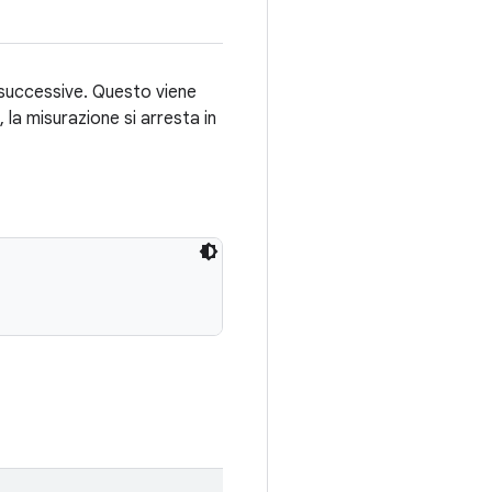
i successive. Questo viene
 la misurazione si arresta in