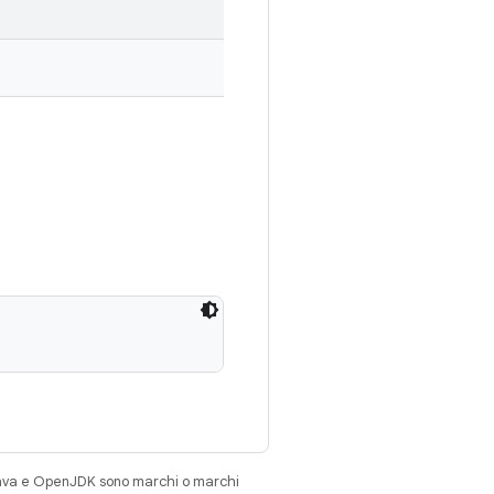
Java e OpenJDK sono marchi o marchi