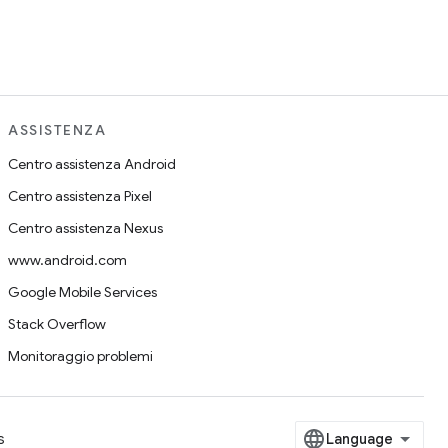
ASSISTENZA
Centro assistenza Android
Centro assistenza Pixel
Centro assistenza Nexus
www.android.com
Google Mobile Services
Stack Overflow
Monitoraggio problemi
s