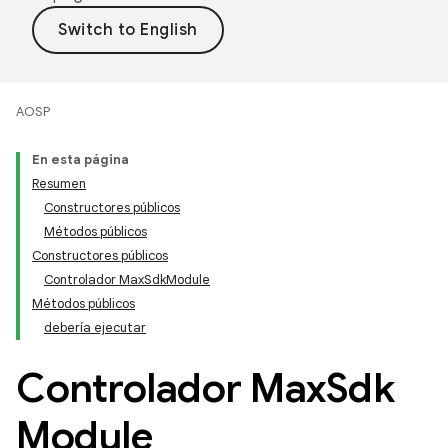
AOSP
En esta página
Resumen
Constructores públicos
Métodos públicos
Constructores públicos
Controlador MaxSdkModule
Métodos públicos
debería ejecutar
Controlador Max
Sdk
Module