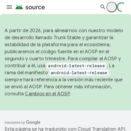
A partir de 2026, para alinearnos con nuestro modelo
de desarrollo llamado Trunk Stable y garantizar la
estabilidad de la plataforma para el ecosistema,
publicaremos el código fuente en el AOSP en el
segundo y cuarto trimestre. Para compilar el AOSP y
contribuir a él, usa
android-latest-release
. La
rama del manifiesto
android-latest-release
siempre hará referencia a la versión más reciente que
se envió al AOSP. Para obtener más información,
consulta
Cambios en el AOSP
.
Esta página se ha traducido con
Cloud Translation API
.