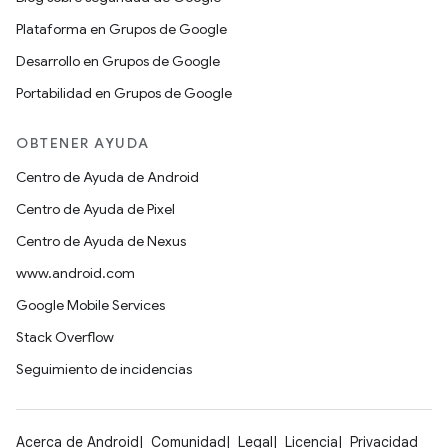
Plataforma en Grupos de Google
Desarrollo en Grupos de Google
Portabilidad en Grupos de Google
OBTENER AYUDA
Centro de Ayuda de Android
Centro de Ayuda de Pixel
Centro de Ayuda de Nexus
www.android.com
Google Mobile Services
Stack Overflow
Seguimiento de incidencias
Acerca de Android
Comunidad
Legal
Licencia
Privacidad