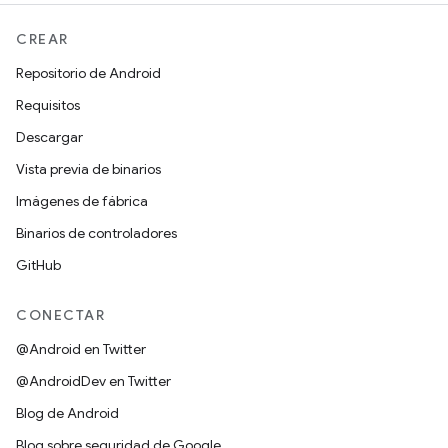
CREAR
Repositorio de Android
Requisitos
Descargar
Vista previa de binarios
Imágenes de fábrica
Binarios de controladores
GitHub
CONECTAR
@Android en Twitter
@AndroidDev en Twitter
Blog de Android
Blog sobre seguridad de Google