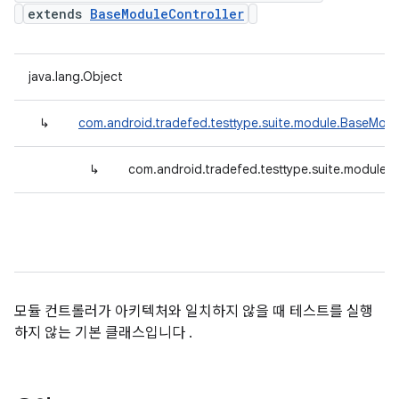
extends
BaseModuleController
java.lang.Object
↳
com.android.tradefed.testtype.suite.module.BaseModu
↳
com.android.tradefed.testtype.suite.module.
모듈 컨트롤러가 아키텍처와 일치하지 않을 때 테스트를 실행
하지 않는 기본 클래스입니다 .