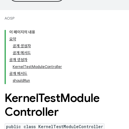
AOSP
이 페이지의 내용
요약
공개 생성자
공개 메서드
공개 생성자
KernelTestModuleController
공개 메서드
shouldRun
Kernel
Test
Module
Controller
public class KernelTestModuleController