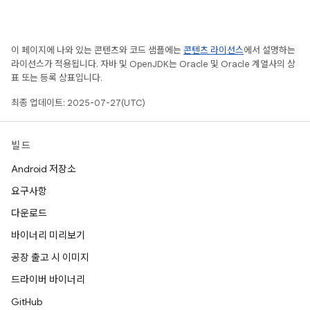
이 페이지에 나와 있는 콘텐츠와 코드 샘플에는
콘텐츠 라이선스
에서 설명하는
라이선스가 적용됩니다. 자바 및 OpenJDK는 Oracle 및 Oracle 계열사의 상
표 또는 등록 상표입니다.
최종 업데이트: 2025-07-27(UTC)
빌드
Android 저장소
요구사항
다운로드
바이너리 미리보기
공장 출고 시 이미지
드라이버 바이너리
GitHub