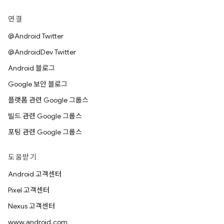
연결
@Android Twitter
@AndroidDev Twitter
Android 블로그
Google 보안 블로그
플랫폼 관련 Google 그룹스
빌드 관련 Google 그룹스
포팅 관련 Google 그룹스
도움받기
Android 고객센터
Pixel 고객센터
Nexus 고객센터
www.android.com