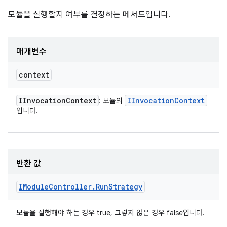
모듈을 실행할지 여부를 결정하는 메서드입니다.
매개변수
context
IInvocation
Context
IInvocation
Context
: 모듈의
입니다.
반환 값
IModule
Controller
.
Run
Strategy
모듈을 실행해야 하는 경우 true, 그렇지 않은 경우 false입니다.