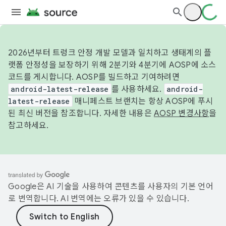
2026년부터 트렁크 안정 개발 모델과 일치하고 생태계의 플
랫폼 안정성을 보장하기 위해 2분기와 4분기에 AOSP에 소스
코드를 게시합니다. AOSP를 빌드하고 기여하려면
android-latest-release
를 사용하세요.
android-
latest-release
매니페스트 브랜치는 항상 AOSP에 푸시
된 최신 버전을 참조합니다. 자세한 내용은
AOSP 변경사항
을
참고하세요.
Google은 AI 기술을 사용하여 콘텐츠를 사용자의 기본 언어
로 번역합니다. AI 번역에는 오류가 있을 수 있습니다.