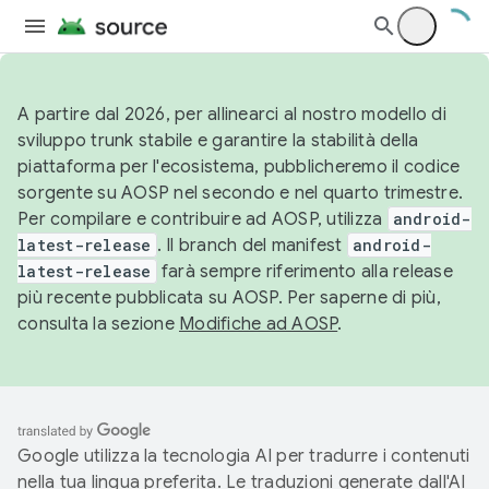
A partire dal 2026, per allinearci al nostro modello di
sviluppo trunk stabile e garantire la stabilità della
piattaforma per l'ecosistema, pubblicheremo il codice
sorgente su AOSP nel secondo e nel quarto trimestre.
Per compilare e contribuire ad AOSP, utilizza
android-
latest-release
. Il branch del manifest
android-
latest-release
farà sempre riferimento alla release
più recente pubblicata su AOSP. Per saperne di più,
consulta la sezione
Modifiche ad AOSP
.
Google utilizza la tecnologia AI per tradurre i contenuti
nella tua lingua preferita. Le traduzioni generate dall'AI