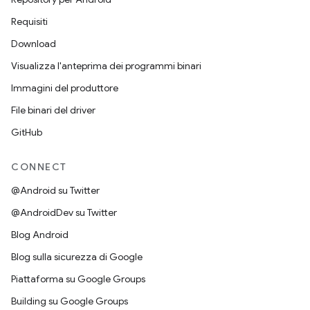
Requisiti
Download
Visualizza l'anteprima dei programmi binari
Immagini del produttore
File binari del driver
GitHub
CONNECT
@Android su Twitter
@AndroidDev su Twitter
Blog Android
Blog sulla sicurezza di Google
Piattaforma su Google Groups
Building su Google Groups