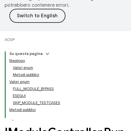
potrebbero contenere errori.
AOSP
Su questa pagina
Riepilogo
Valori enum
Metodi pubblici
Valori enum
FULL_MODULE_BYPASS
ESEGUI
SKIP_MODULE_TESTCASES
Metodi pubblici