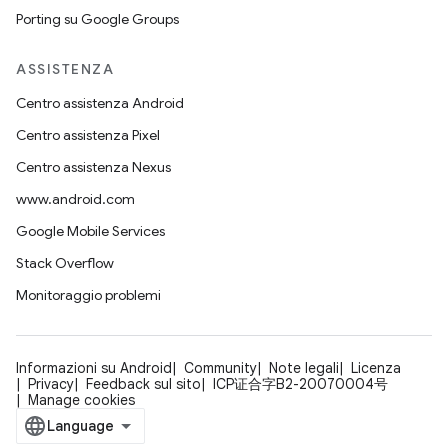
Porting su Google Groups
ASSISTENZA
Centro assistenza Android
Centro assistenza Pixel
Centro assistenza Nexus
www.android.com
Google Mobile Services
Stack Overflow
Monitoraggio problemi
Informazioni su Android
Community
Note legali
Licenza
Privacy
Feedback sul sito
ICP证合字B2-20070004号
Manage cookies