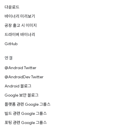
다운로드
바이너리 미리보기
공장 출고 시 이미지
드라이버 바이너리
GitHub
연결
@Android Twitter
@AndroidDev Twitter
Android 블로그
Google 보안 블로그
플랫폼 관련 Google 그룹스
빌드 관련 Google 그룹스
포팅 관련 Google 그룹스