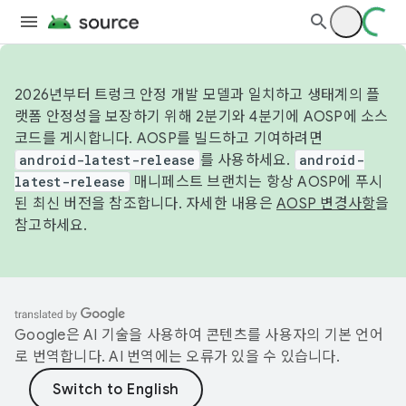
2026년부터 트렁크 안정 개발 모델과 일치하고 생태계의 플
랫폼 안정성을 보장하기 위해 2분기와 4분기에 AOSP에 소스
코드를 게시합니다. AOSP를 빌드하고 기여하려면
android-latest-release
를 사용하세요.
android-
latest-release
매니페스트 브랜치는 항상 AOSP에 푸시
된 최신 버전을 참조합니다. 자세한 내용은
AOSP 변경사항
을
참고하세요.
Google은 AI 기술을 사용하여 콘텐츠를 사용자의 기본 언어
로 번역합니다. AI 번역에는 오류가 있을 수 있습니다.