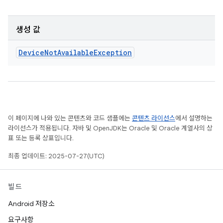
생성 값
Device
Not
Available
Exception
이 페이지에 나와 있는 콘텐츠와 코드 샘플에는
콘텐츠 라이선스
에서 설명하는
라이선스가 적용됩니다. 자바 및 OpenJDK는 Oracle 및 Oracle 계열사의 상
표 또는 등록 상표입니다.
최종 업데이트: 2025-07-27(UTC)
빌드
Android 저장소
요구사항