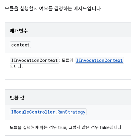
모듈을 실행할지 여부를 결정하는 메서드입니다.
매개변수
context
IInvocation
Context
IInvocation
Context
: 모듈의
입니다.
반환 값
IModule
Controller
.
Run
Strategy
모듈을 실행해야 하는 경우 true, 그렇지 않은 경우 false입니다.