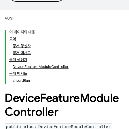
AOSP
이 페이지의 내용
요약
공개 생성자
공개 메서드
공개 생성자
DeviceFeatureModuleController
공개 메서드
shouldRun
Device
Feature
Module
Controller
public class DeviceFeatureModuleController