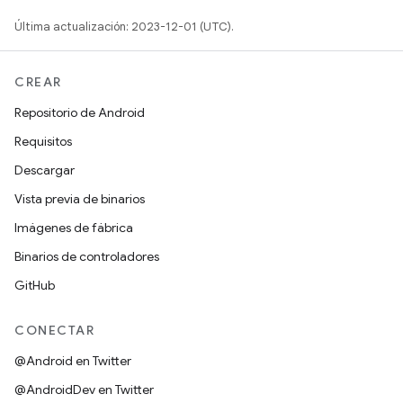
Última actualización: 2023-12-01 (UTC).
CREAR
Repositorio de Android
Requisitos
Descargar
Vista previa de binarios
Imágenes de fábrica
Binarios de controladores
GitHub
CONECTAR
@Android en Twitter
@AndroidDev en Twitter