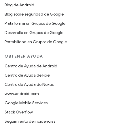
Blog de Android
Blog sobre seguridad de Google
Plataforma en Grupos de Google
Desarrollo en Grupos de Google
Portabilidad en Grupos de Google
OBTENER AYUDA
Centro de Ayuda de Android
Centro de Ayuda de Pixel
Centro de Ayuda de Nexus
www.android.com
Google Mobile Services
Stack Overflow
Seguimiento de incidencias