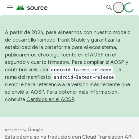
A partir de 2026, para alinearnos con nuestro modelo
de desarrollo llamado Trunk Stable y garantizar la
estabilidad de la plataforma para el ecosistema,
publicaremos el código fuente en el AOSP en el
segundo y cuarto trimestre. Para compilar el AOSP y
contribuir a él, usa
android-latest-release
. La
rama del manifiesto
android-latest-release
siempre hará referencia a la versión más reciente que
se envió al AOSP. Para obtener más información,
consulta
Cambios en el AOSP
.
Esta página se ha traducido con
Cloud Translation API
.