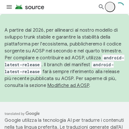
A partire dal 2026, per allinearci al nostro modello di
sviluppo trunk stabile e garantire la stabilità della
piattaforma per l'ecosistema, pubblicheremo il codice
sorgente su AOSP nel secondo e nel quarto trimestre.
Per compilare e contribuire ad AOSP, utilizza
android-
latest-release
. Il branch del manifest
android-
latest-release
farà sempre riferimento alla release
più recente pubblicata su AOSP. Per saperne di più,
consulta la sezione
Modifiche ad AOSP
.
Google utilizza la tecnologia AI per tradurre i contenuti
nella tua lingua preferita. Le traduzioni generate dall'AI