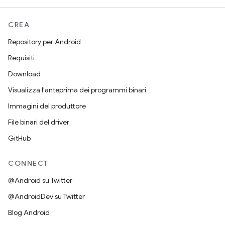
CREA
Repository per Android
Requisiti
Download
Visualizza l'anteprima dei programmi binari
Immagini del produttore
File binari del driver
GitHub
CONNECT
@Android su Twitter
@AndroidDev su Twitter
Blog Android