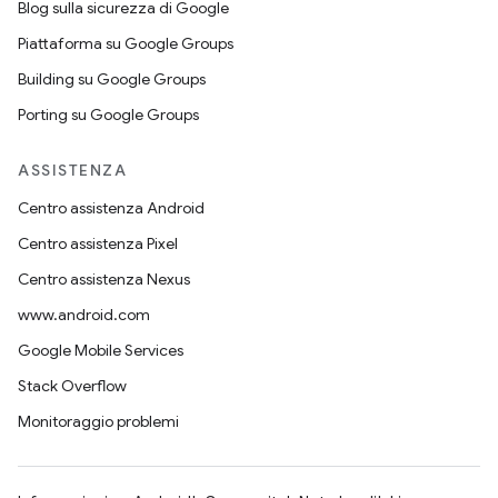
Blog sulla sicurezza di Google
Piattaforma su Google Groups
Building su Google Groups
Porting su Google Groups
ASSISTENZA
Centro assistenza Android
Centro assistenza Pixel
Centro assistenza Nexus
www.android.com
Google Mobile Services
Stack Overflow
Monitoraggio problemi