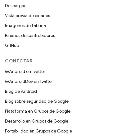
Descargar
Vista previa de binarios
Imágenes de fábrica
Binarios de controladores
GitHub
CONECTAR
@Android en Twitter
@AndroidDev en Twitter
Blog de Android
Blog sobre seguridad de Google
Plataforma en Grupos de Google
Desarrollo en Grupos de Google
Portabilidad en Grupos de Google