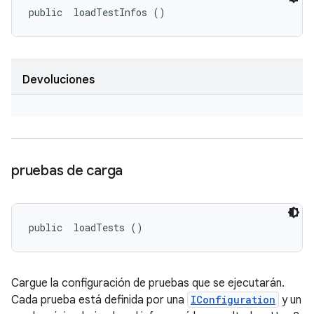
public 
 loadTestInfos ()
Devoluciones
pruebas de carga
public 
 loadTests ()
Cargue la configuración de pruebas que se ejecutarán.
Cada prueba está definida por una
IConfiguration
y un