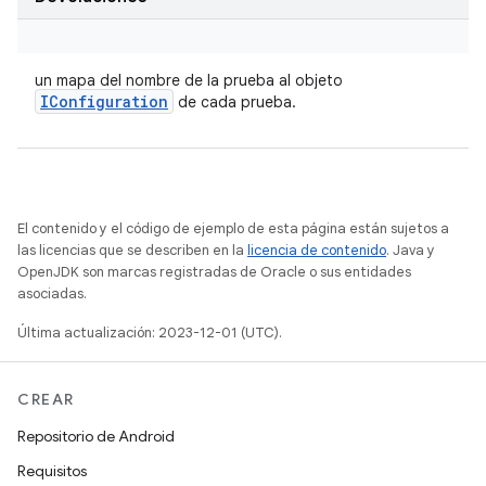
un mapa del nombre de la prueba al objeto
IConfiguration
de cada prueba.
El contenido y el código de ejemplo de esta página están sujetos a
las licencias que se describen en la
licencia de contenido
. Java y
OpenJDK son marcas registradas de Oracle o sus entidades
asociadas.
Última actualización: 2023-12-01 (UTC).
CREAR
Repositorio de Android
Requisitos