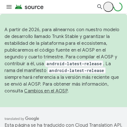
A partir de 2026, para alinearnos con nuestro modelo
de desarrollo llamado Trunk Stable y garantizar la
estabilidad de la plataforma para el ecosistema,
publicaremos el código fuente en el AOSP en el
segundo y cuarto trimestre. Para compilar el AOSP y
contribuir a él, usa
android-latest-release
. La
rama del manifiesto
android-latest-release
siempre hará referencia a la versión más reciente que
se envió al AOSP. Para obtener más información,
consulta
Cambios en el AOSP
.
Esta página se ha traducido con
Cloud Translation API
.