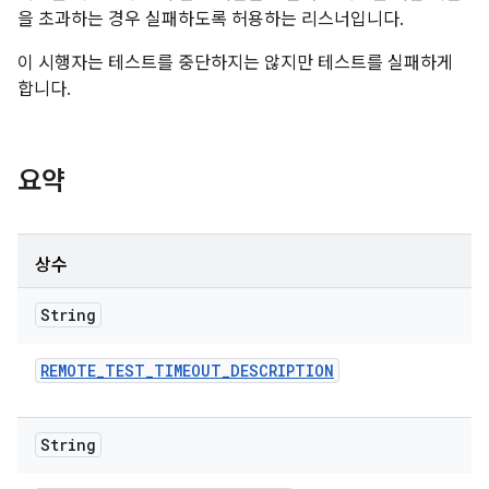
을 초과하는 경우 실패하도록 허용하는 리스너입니다.
이 시행자는 테스트를 중단하지는 않지만 테스트를 실패하게
합니다.
요약
상수
String
REMOTE
_
TEST
_
TIMEOUT
_
DESCRIPTION
String