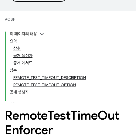
AOSP
이 페이지의 내용
요약
상수
공개 생성자
공개 메서드
상수
REMOTE_TEST_TIMEOUT_DESCRIPTION
REMOTE_TEST_TIMEOUT_OPTION
공개 생성자
Remote
Test
Time
Out
Enforcer