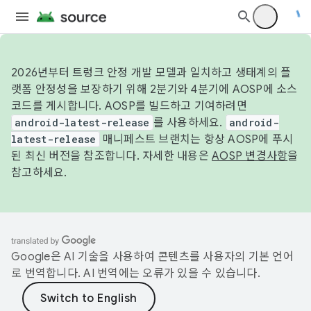
2026년부터 트렁크 안정 개발 모델과 일치하고 생태계의 플
랫폼 안정성을 보장하기 위해 2분기와 4분기에 AOSP에 소스
코드를 게시합니다. AOSP를 빌드하고 기여하려면
android-latest-release
를 사용하세요.
android-
latest-release
매니페스트 브랜치는 항상 AOSP에 푸시
된 최신 버전을 참조합니다. 자세한 내용은
AOSP 변경사항
을
참고하세요.
Google은 AI 기술을 사용하여 콘텐츠를 사용자의 기본 언어
로 번역합니다. AI 번역에는 오류가 있을 수 있습니다.