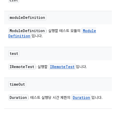
module
Definition
Module
Definition
Module
: 실행할 테스트 모듈의
Definition
입니다.
test
IRemote
Test
IRemote
Test
: 실행할
입니다.
time
Out
Duration
Duration
: 테스트 실행당 시간 제한의
입니다.