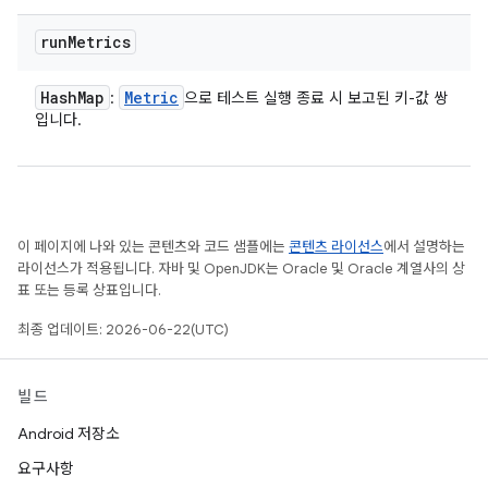
run
Metrics
Hash
Map
Metric
:
으로 테스트 실행 종료 시 보고된 키-값 쌍
입니다.
이 페이지에 나와 있는 콘텐츠와 코드 샘플에는
콘텐츠 라이선스
에서 설명하는
라이선스가 적용됩니다. 자바 및 OpenJDK는 Oracle 및 Oracle 계열사의 상
표 또는 등록 상표입니다.
최종 업데이트: 2026-06-22(UTC)
빌드
Android 저장소
요구사항