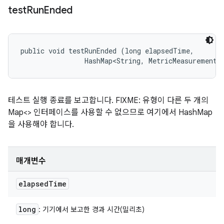
test
Run
Ended
public void testRunEnded (long elapsedTime, 

                HashMap<String, MetricMeasurement.
테스트 실행 종료를 보고합니다. FIXME: 유형이 다른 두 개의
Map<> 인터페이스를 사용할 수 없으므로 여기에서 HashMap
을 사용해야 합니다.
매개변수
elapsed
Time
long
: 기기에서 보고한 경과 시간(밀리초)