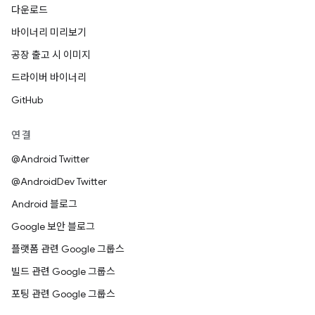
다운로드
바이너리 미리보기
공장 출고 시 이미지
드라이버 바이너리
GitHub
연결
@Android Twitter
@AndroidDev Twitter
Android 블로그
Google 보안 블로그
플랫폼 관련 Google 그룹스
빌드 관련 Google 그룹스
포팅 관련 Google 그룹스