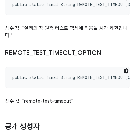
public static final String REMOTE_TEST_TIMEOUT_DE
상수 값: "실행의 각 원격 테스트 객체에 적용될 시간 제한입니
다."
REMOTE
_
TEST
_
TIMEOUT
_
OPTION
public static final String REMOTE_TEST_TIMEOUT_OP
상수 값: "remote-test-timeout"
공개 생성자