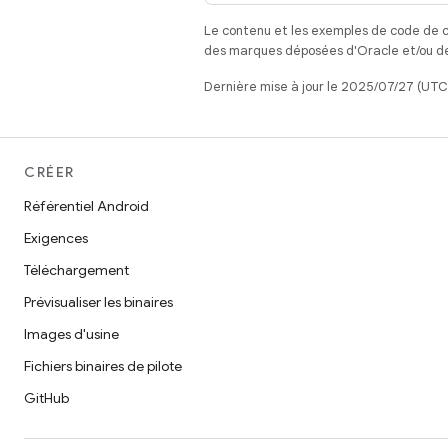
Le contenu et les exemples de code de c
des marques déposées d'Oracle et/ou de 
Dernière mise à jour le 2025/07/27 (UTC
CRÉER
Référentiel Android
Exigences
Téléchargement
Prévisualiser les binaires
Images d'usine
Fichiers binaires de pilote
GitHub