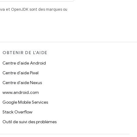
Java et OpenJDK sont des marques ou
OBTENIR DE L'AIDE
Centre d'aide Android
Centre d'aide Pixel
Centre d'aide Nexus
www.android.com
Google Mobile Services
Stack Overflow
Outil de suivi des problèmes