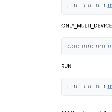
public static final 
IT
ONLY
_
MULTI
_
DEVICE
public static final 
IT
RUN
public static final 
IT