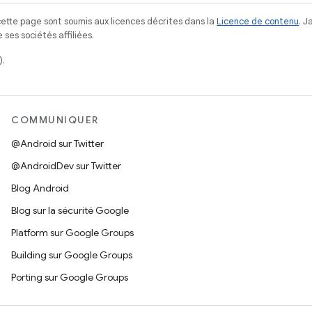
ette page sont soumis aux licences décrites dans la
Licence de contenu
. 
ses sociétés affiliées.
).
COMMUNIQUER
@Android sur Twitter
@AndroidDev sur Twitter
Blog Android
Blog sur la sécurité Google
Platform sur Google Groups
Building sur Google Groups
Porting sur Google Groups