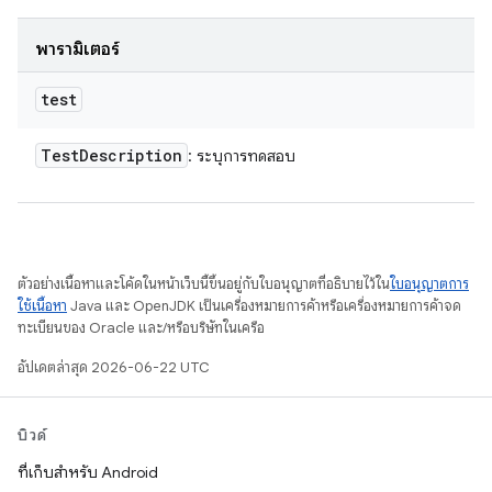
พารามิเตอร์
test
Test
Description
: ระบุการทดสอบ
ตัวอย่างเนื้อหาและโค้ดในหน้าเว็บนี้ขึ้นอยู่กับใบอนุญาตที่อธิบายไว้ใน
ใบอนุญาตการ
ใช้เนื้อหา
Java และ OpenJDK เป็นเครื่องหมายการค้าหรือเครื่องหมายการค้าจด
ทะเบียนของ Oracle และ/หรือบริษัทในเครือ
อัปเดตล่าสุด 2026-06-22 UTC
บิวด์
ที่เก็บสำหรับ Android