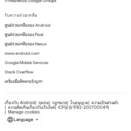
การพอร์ตบน Google Groups
รับความช่วยเหลือ
ศูนย์ช่วยเหลือของ Android
ศูนย์ช่วยเหลือของ Pixel
ศูนย์ช่วยเหลือของ Nexus
www.android.com
Google Mobile Services
Stack Overflow
เครื่องมือติดตามปัญหา
เกี่ยวกับ Android
ชุมชน
กฎหมาย
ใบอนุญาต
ความเป็นส่วนตัว
ความคิดเห็นเกี่ยวกับเว็บไซต์
ICP证合字B2-20070004号
Manage cookies