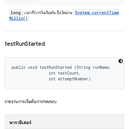
long
System
.
current
Time
: เวลาที่การวิ่งเริ่มต้น ซึ่งวัดผ่าน
Millis(
)
test
Run
Started
public void testRunStarted (String runName, 

                int testCount, 

                int attemptNumber)
รายงานการเริ่มต้นการทดสอบ
พารามิเตอร์