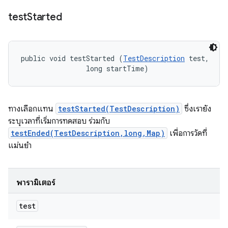
test
Started
public void testStarted (
TestDescription
 test, 

                long startTime)
ทางเลือกแทน
testStarted(TestDescription)
ซึ่งเรายัง
ระบุเวลาที่เริ่มการทดสอบ ร่วมกับ
testEnded(TestDescription,long,Map)
เพื่อการวัดที่
แม่นยำ
พารามิเตอร์
test