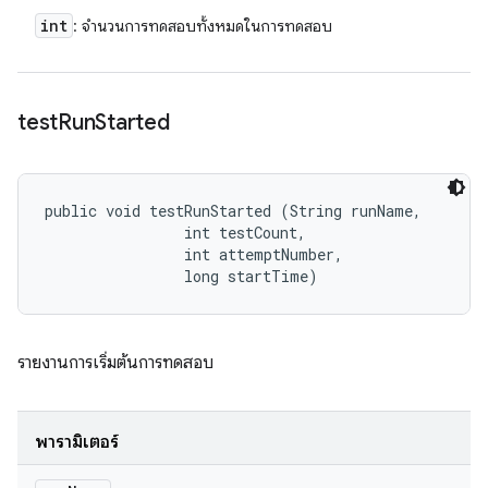
int
: จำนวนการทดสอบทั้งหมดในการทดสอบ
test
Run
Started
public void testRunStarted (String runName, 

                int testCount, 

                int attemptNumber, 

                long startTime)
รายงานการเริ่มต้นการทดสอบ
พารามิเตอร์