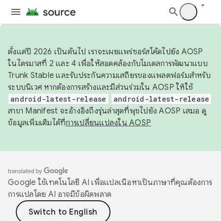
ตั้งแต่ปี 2026 เป็นต้นไป เราจะเผยแพร่ซอร์สโค้ดไปยัง AOSP
ในไตรมาสที่ 2 และ 4 เพื่อให้สอดคล้องกับโมเดลการพัฒนาแบบ
Trunk Stable และรับประกันความเสถียรของแพลตฟอร์มสำหรับ
ระบบนิเวศ หากต้องการสร้างและมีส่วนร่วมใน AOSP ให้ใช้
android-latest-release
android-latest-release
สาขา Manifest จะอ้างอิงถึงรุ่นล่าสุดที่พุชไปยัง AOSP เสมอ ดู
ข้อมูลเพิ่มเติมได้ที่
การเปลี่ยนแปลงใน AOSP
Google ใช้เทคโนโลยี AI เพื่อแปลเนื้อหาเป็นภาษาที่คุณต้องการ
การแปลโดย AI อาจมีข้อผิดพลาด