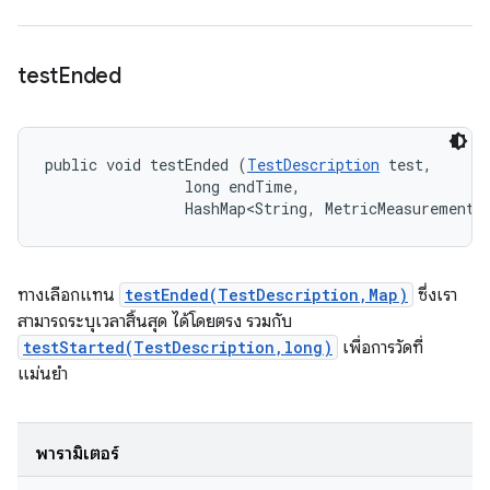
test
Ended
public void testEnded (
TestDescription
 test, 

                long endTime, 

                HashMap<String, MetricMeasurement.
ทางเลือกแทน
testEnded(TestDescription,Map)
ซึ่งเรา
สามารถระบุเวลาสิ้นสุด ได้โดยตรง รวมกับ
testStarted(TestDescription,long)
เพื่อการวัดที่
แม่นยำ
พารามิเตอร์