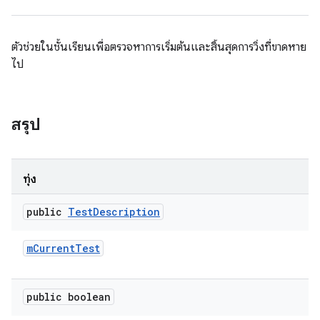
ตัวช่วยในชั้นเรียนเพื่อตรวจหาการเริ่มต้นและสิ้นสุดการวิ่งที่ขาดหาย
ไป
สรุป
ทุ่ง
public
Test
Description
m
Current
Test
public boolean