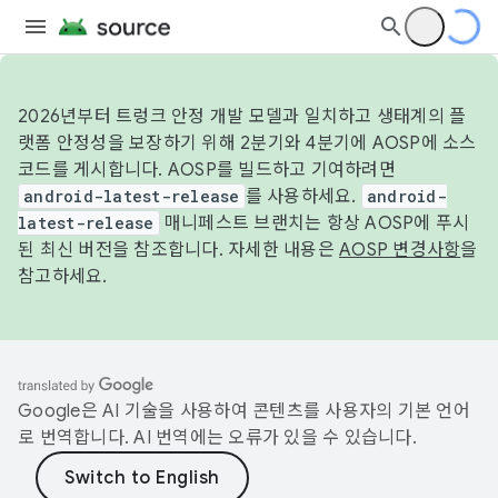
2026년부터 트렁크 안정 개발 모델과 일치하고 생태계의 플
랫폼 안정성을 보장하기 위해 2분기와 4분기에 AOSP에 소스
코드를 게시합니다. AOSP를 빌드하고 기여하려면
android-latest-release
를 사용하세요.
android-
latest-release
매니페스트 브랜치는 항상 AOSP에 푸시
된 최신 버전을 참조합니다. 자세한 내용은
AOSP 변경사항
을
참고하세요.
Google은 AI 기술을 사용하여 콘텐츠를 사용자의 기본 언어
로 번역합니다. AI 번역에는 오류가 있을 수 있습니다.