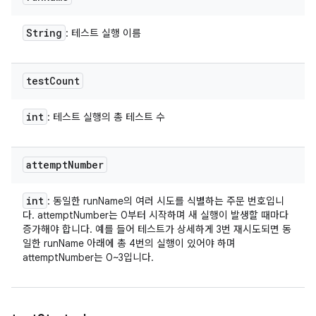
String
: 테스트 실행 이름
test
Count
int
: 테스트 실행의 총 테스트 수
attempt
Number
int
: 동일한 runName의 여러 시도를 식별하는 주문 번호입니
다. attemptNumber는 0부터 시작하며 새 실행이 발생할 때마다
증가해야 합니다. 예를 들어 테스트가 상세하게 3번 재시도되면 동
일한 runName 아래에 총 4번의 실행이 있어야 하며
attemptNumber는 0~3입니다.