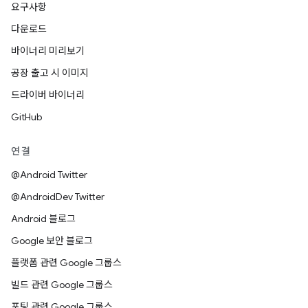
요구사항
다운로드
바이너리 미리보기
공장 출고 시 이미지
드라이버 바이너리
GitHub
연결
@Android Twitter
@AndroidDev Twitter
Android 블로그
Google 보안 블로그
플랫폼 관련 Google 그룹스
빌드 관련 Google 그룹스
포팅 관련 Google 그룹스