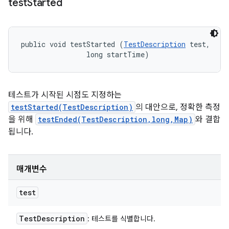
test
Started
public void testStarted (
TestDescription
 test, 

                long startTime)
테스트가 시작된 시점도 지정하는
testStarted(TestDescription)
의 대안으로, 정확한 측정
을 위해
testEnded(TestDescription,long,Map)
와 결합
됩니다.
매개변수
test
Test
Description
: 테스트를 식별합니다.