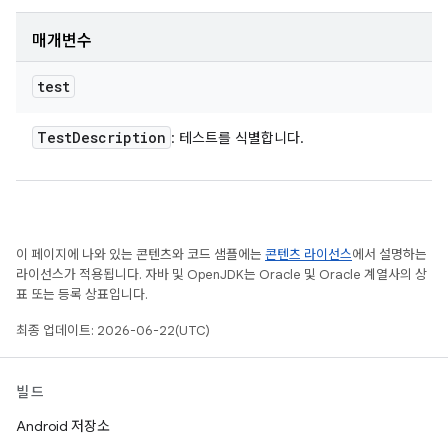
매개변수
test
Test
Description
: 테스트를 식별합니다.
이 페이지에 나와 있는 콘텐츠와 코드 샘플에는
콘텐츠 라이선스
에서 설명하는
라이선스가 적용됩니다. 자바 및 OpenJDK는 Oracle 및 Oracle 계열사의 상
표 또는 등록 상표입니다.
최종 업데이트: 2026-06-22(UTC)
빌드
Android 저장소