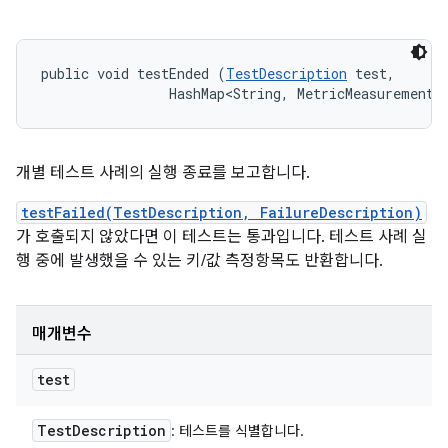
public void testEnded (
TestDescription
 test, 

                HashMap<String, MetricMeasurement.
개별 테스트 사례의 실행 종료를 보고합니다.
testFailed(TestDescription, FailureDescription)
가 호출되지 않았다면 이 테스트는 통과입니다. 테스트 사례 실
행 중에 발생했을 수 있는 키/값 측정항목도 반환합니다.
매개변수
test
Test
Description
: 테스트를 식별합니다.