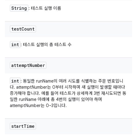
String
: 테스트 실행 이름
test
Count
int
: 테스트 실행의 총 테스트 수
attempt
Number
int
: 동일한 runName의 여러 시도를 식별하는 주문 번호입니
다. attemptNumber는 0부터 시작하며 새 실행이 발생할 때마다
증가해야 합니다. 예를 들어 테스트가 상세하게 3번 재시도되면 동
일한 runName 아래에 총 4번의 실행이 있어야 하며
attemptNumber는 0~3입니다.
start
Time