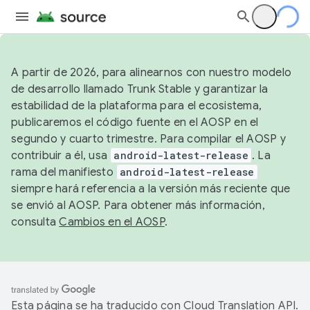
A partir de 2026, para alinearnos con nuestro modelo
de desarrollo llamado Trunk Stable y garantizar la
estabilidad de la plataforma para el ecosistema,
publicaremos el código fuente en el AOSP en el
segundo y cuarto trimestre. Para compilar el AOSP y
contribuir a él, usa
android-latest-release
. La
rama del manifiesto
android-latest-release
siempre hará referencia a la versión más reciente que
se envió al AOSP. Para obtener más información,
consulta
Cambios en el AOSP
.
Esta página se ha traducido con
Cloud Translation API
.