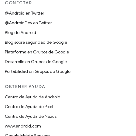
CONECTAR
@Android en Twitter
@AndroidDev en Twitter
Blog de Android
Blog sobre seguridad de Google
Plataforma en Grupos de Google
Desarrollo en Grupos de Google
Portabilidad en Grupos de Google
OBTENER AYUDA
Centro de Ayuda de Android
Centro de Ayuda de Pixel
Centro de Ayuda de Nexus
www.android.com
Google Mobile Services