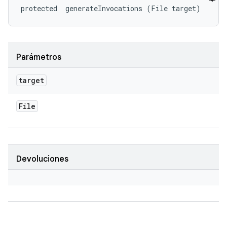
protected 
 generateInvocations (File target)
Parámetros
target
File
Devoluciones