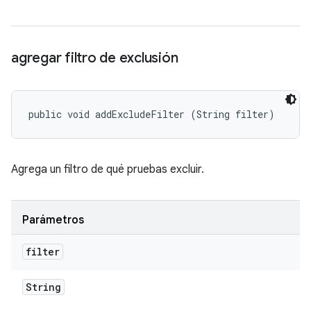
agregar filtro de exclusión
public void addExcludeFilter (String filter)
Agrega un filtro de qué pruebas excluir.
Parámetros
filter
String