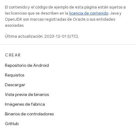
El contenido y el código de ejemplo de esta página están sujetos a
las licencias que se describen en la
licencia de contenido
. Java y
OpenJDK son marcas registradas de Oracle o sus entidades
asociadas.
Última actualización: 2023-12-01 (UTC).
CREAR
Repositorio de Android
Requisitos
Descargar
Vista previa de binarios
Imágenes de fábrica
Binarios de controladores
GitHub