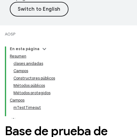
AOSP
En esta página
Resumen
clases anidadas
Campos
Constructores públicos
Métodos públicos
Métodos protegidos
Campos
mTestTimeout
Base de prueba de