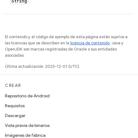
String
El contenido y el código de ejemplo de esta página están sujetos a
las licencias que se describen en la
licencia de contenido
. Java y
OpenJDK son marcas registradas de Oracle o sus entidades
asociadas.
Última actualización: 2023-12-01 (UTC).
CREAR
Repositorio de Android
Requisitos
Descargar
Vista previa de binarios
Imágenes de fábrica