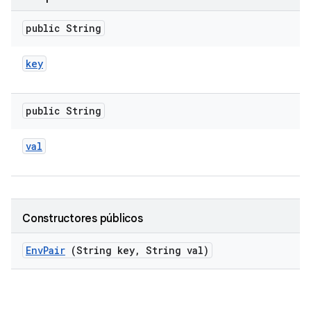
public String
key
public String
val
Constructores públicos
Env
Pair
(String key
,
String val)