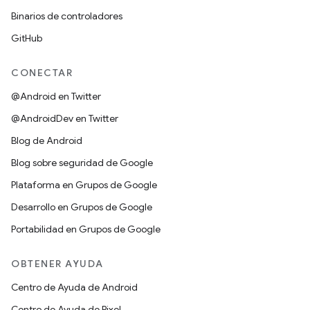
Binarios de controladores
GitHub
CONECTAR
@Android en Twitter
@AndroidDev en Twitter
Blog de Android
Blog sobre seguridad de Google
Plataforma en Grupos de Google
Desarrollo en Grupos de Google
Portabilidad en Grupos de Google
OBTENER AYUDA
Centro de Ayuda de Android
Centro de Ayuda de Pixel