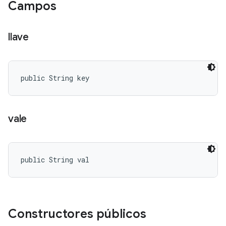
Campos
llave
public String key
vale
public String val
Constructores públicos