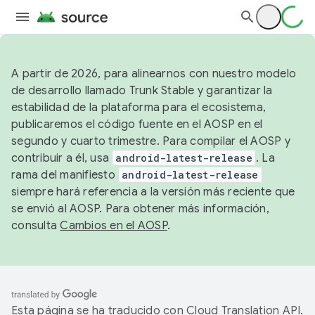
A partir de 2026, para alinearnos con nuestro modelo
de desarrollo llamado Trunk Stable y garantizar la
estabilidad de la plataforma para el ecosistema,
publicaremos el código fuente en el AOSP en el
segundo y cuarto trimestre. Para compilar el AOSP y
contribuir a él, usa
android-latest-release
. La
rama del manifiesto
android-latest-release
siempre hará referencia a la versión más reciente que
se envió al AOSP. Para obtener más información,
consulta
Cambios en el AOSP
.
Esta página se ha traducido con
Cloud Translation API
.