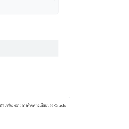
รือเครื่องหมายการค้าจดทะเบียนของ Oracle