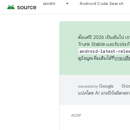
เอกสาร
Android Code Search
ตั้งแต่ปี 2026 เป็นต้นไป
Trunk Stable และรับประก
android-latest-rele
ดูข้อมูลเพิ่มเติมได้ที่
การเปล
Goog
แปลโดย AI อาจมีข้อผิดพล
AOSP