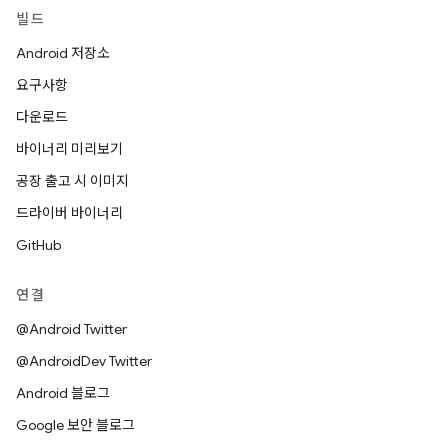
빌드
Android 저장소
요구사항
다운로드
바이너리 미리보기
공장 출고 시 이미지
드라이버 바이너리
GitHub
연결
@Android Twitter
@AndroidDev Twitter
Android 블로그
Google 보안 블로그