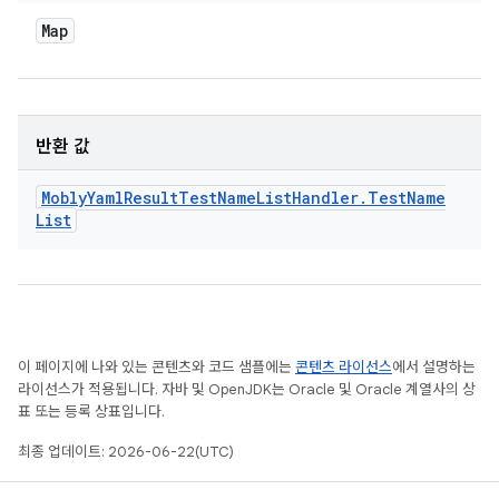
Map
반환 값
Mobly
Yaml
Result
Test
Name
List
Handler
.
Test
Name
List
이 페이지에 나와 있는 콘텐츠와 코드 샘플에는
콘텐츠 라이선스
에서 설명하는
라이선스가 적용됩니다. 자바 및 OpenJDK는 Oracle 및 Oracle 계열사의 상
표 또는 등록 상표입니다.
최종 업데이트: 2026-06-22(UTC)