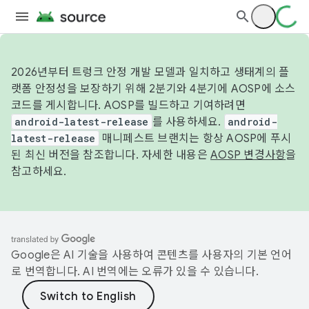
2026년부터 트렁크 안정 개발 모델과 일치하고 생태계의 플
랫폼 안정성을 보장하기 위해 2분기와 4분기에 AOSP에 소스
코드를 게시합니다. AOSP를 빌드하고 기여하려면
android-latest-release
를 사용하세요.
android-
latest-release
매니페스트 브랜치는 항상 AOSP에 푸시
된 최신 버전을 참조합니다. 자세한 내용은
AOSP 변경사항
을
참고하세요.
Google은 AI 기술을 사용하여 콘텐츠를 사용자의 기본 언어
로 번역합니다. AI 번역에는 오류가 있을 수 있습니다.