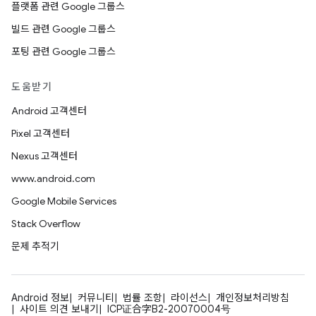
플랫폼 관련 Google 그룹스
빌드 관련 Google 그룹스
포팅 관련 Google 그룹스
도움받기
Android 고객센터
Pixel 고객센터
Nexus 고객센터
www.android.com
Google Mobile Services
Stack Overflow
문제 추적기
Android 정보
커뮤니티
법률 조항
라이선스
개인정보처리방침
사이트 의견 보내기
ICP证合字B2-20070004号