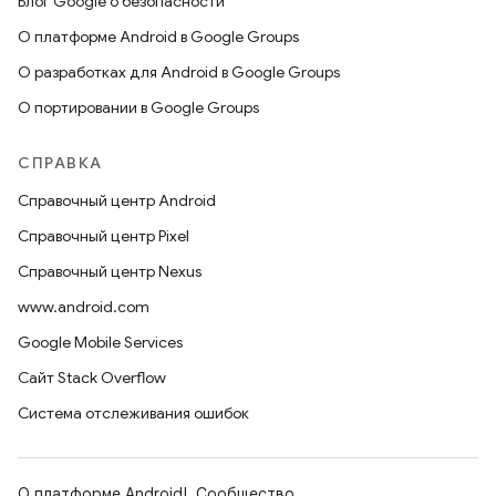
Блог Google о безопасности
О платформе Android в Google Groups
О разработках для Android в Google Groups
О портировании в Google Groups
СПРАВКА
Справочный центр Android
Справочный центр Pixel
Справочный центр Nexus
www.android.com
Google Mobile Services
Сайт Stack Overflow
Система отслеживания ошибок
О платформе Android
Сообщество