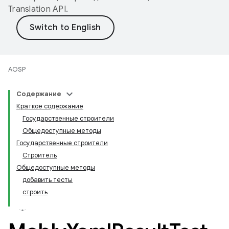
Translation API
.
AOSP
Содержание
Краткое содержание
Государственные строители
Общедоступные методы
Государственные строители
Строитель
Общедоступные методы
добавить тесты
строить