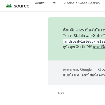
เอกสาร
Android Code Search
ตั้งแต่ปี 2026 เป็นต้นไป
Trunk Stable และรับประก
android-latest-rele
ดูข้อมูลเพิ่มเติมได้ที่
การเปล
Goog
แปลโดย AI อาจมีข้อผิดพล
AOSP