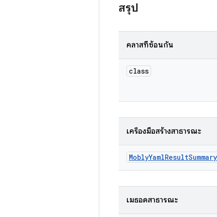
สรุป
คลาสที่ซ้อนกัน
class
เครื่องมือสร้างสาธารณะ
Mobly
Yaml
Result
Summary
เมธอดสาธารณะ