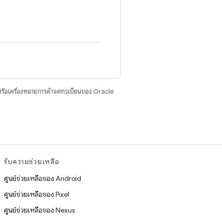
รือเครื่องหมายการค้าจดทะเบียนของ Oracle
รับความช่วยเหลือ
ศูนย์ช่วยเหลือของ Android
ศูนย์ช่วยเหลือของ Pixel
ศูนย์ช่วยเหลือของ Nexus