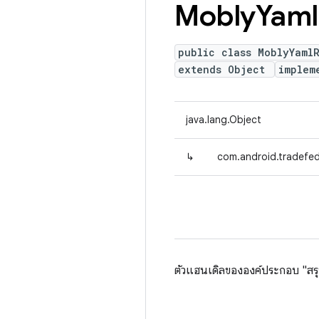
Mobly
Yaml
public class MoblyYaml
extends Object
implem
java.lang.Object
↳
com.android.tradefe
ตัวแฮนเดิลขององค์ประกอบ "สร