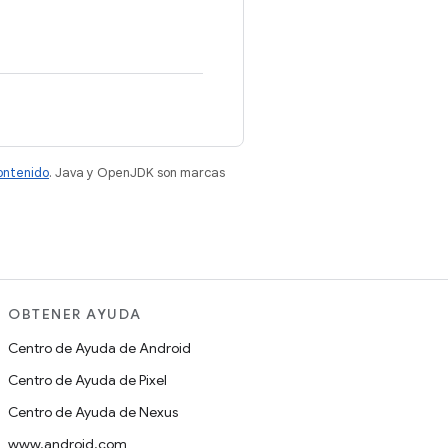
contenido
. Java y OpenJDK son marcas
OBTENER AYUDA
Centro de Ayuda de Android
Centro de Ayuda de Pixel
Centro de Ayuda de Nexus
www.android.com