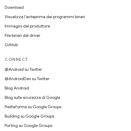
Download
Visualizza l'anteprima dei programmi binari
Immagini del produttore
File binari del driver
GitHub
CONNECT
@Android su Twitter
@AndroidDev su Twitter
Blog Android
Blog sulla sicurezza di Google
Piattaforma su Google Groups
Building su Google Groups
Porting su Google Groups