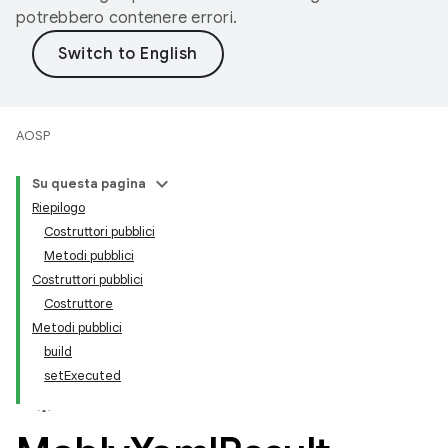
potrebbero contenere errori.
AOSP
Su questa pagina
Riepilogo
Costruttori pubblici
Metodi pubblici
Costruttori pubblici
Costruttore
Metodi pubblici
build
setExecuted