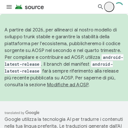
A partire dal 2026, per allinearci al nostro modello di
sviluppo trunk stabile e garantire la stabilità della
piattaforma per l'ecosistema, pubblicheremo il codice
sorgente su AOSP nel secondo e nel quarto trimestre.
Per compilare e contribuire ad AOSP, utilizza
android-
latest-release
. Il branch del manifest
android-
latest-release
farà sempre riferimento alla release
più recente pubblicata su AOSP. Per saperne di più,
consulta la sezione
Modifiche ad AOSP
.
Google utilizza la tecnologia AI per tradurre i contenuti
nella tua lingua preferita. Le traduzioni generate dall'AI