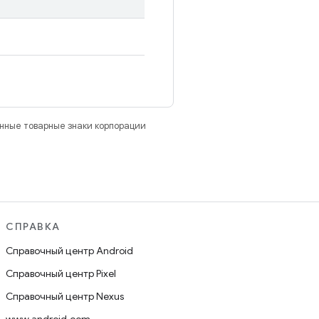
анные товарные знаки корпорации
СПРАВКА
Справочный центр Android
Справочный центр Pixel
Справочный центр Nexus