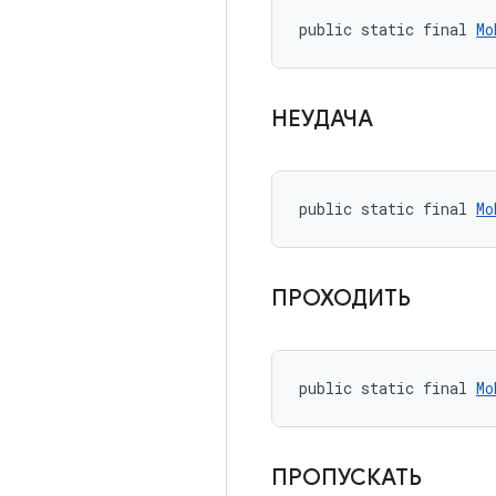
public static final 
Mo
НЕУДАЧА
public static final 
Mo
ПРОХОДИТЬ
public static final 
Mo
ПРОПУСКАТЬ