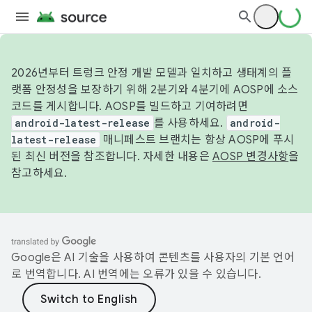
2026년부터 트렁크 안정 개발 모델과 일치하고 생태계의 플
랫폼 안정성을 보장하기 위해 2분기와 4분기에 AOSP에 소스
코드를 게시합니다. AOSP를 빌드하고 기여하려면
android-latest-release
를 사용하세요.
android-
latest-release
매니페스트 브랜치는 항상 AOSP에 푸시
된 최신 버전을 참조합니다. 자세한 내용은
AOSP 변경사항
을
참고하세요.
Google은 AI 기술을 사용하여 콘텐츠를 사용자의 기본 언어
로 번역합니다. AI 번역에는 오류가 있을 수 있습니다.