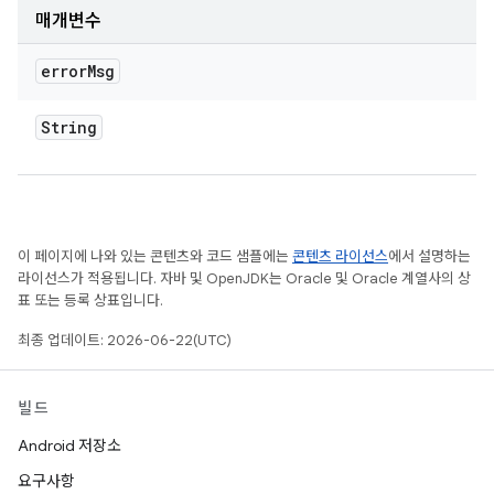
매개변수
error
Msg
String
이 페이지에 나와 있는 콘텐츠와 코드 샘플에는
콘텐츠 라이선스
에서 설명하는
라이선스가 적용됩니다. 자바 및 OpenJDK는 Oracle 및 Oracle 계열사의 상
표 또는 등록 상표입니다.
최종 업데이트: 2026-06-22(UTC)
빌드
Android 저장소
요구사항