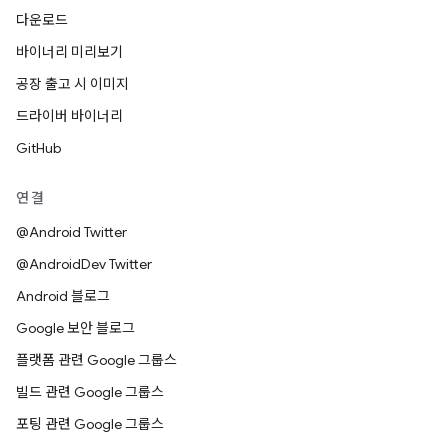
다운로드
바이너리 미리보기
공장 출고 시 이미지
드라이버 바이너리
GitHub
연결
@Android Twitter
@AndroidDev Twitter
Android 블로그
Google 보안 블로그
플랫폼 관련 Google 그룹스
빌드 관련 Google 그룹스
포팅 관련 Google 그룹스