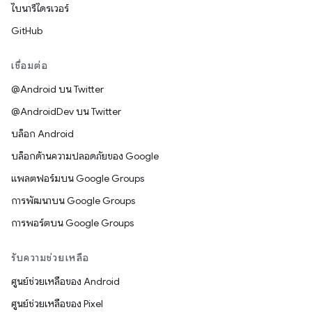
ไบนารีไดรเวอร์
GitHub
เชื่อมต่อ
@Android บน Twitter
@AndroidDev บน Twitter
บล็อก Android
บล็อกด้านความปลอดภัยของ Google
แพลตฟอร์มบน Google Groups
การพัฒนาบน Google Groups
การพอร์ตบน Google Groups
รับความช่วยเหลือ
ศูนย์ช่วยเหลือของ Android
ศูนย์ช่วยเหลือของ Pixel