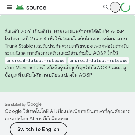
ตั้งแต่ปี 2026 เป็นต้นไป เราจะเผยแพร่ซอร์สโค้ดไปยัง AOSP
ในไตรมาสที่ 2 และ 4 เพื่อให้สอดคล้องกับโมเดลการพัฒนาแบบ
Trunk Stable และรับประกันความเสถียรของแพลตฟอร์มสำหรับ
ระบบนิเวศ หากต้องการสร้างและมีส่วนร่วมใน AOSP ให้ใช้
android-latest-release
android-latest-release
สาขา Manifest จะอ้างอิงถึงรุ่นล่าสุดที่พุชไปยัง AOSP เสมอ ดู
ข้อมูลเพิ่มเติมได้ที่
การเปลี่ยนแปลงใน AOSP
Google ใช้เทคโนโลยี AI เพื่อแปลเนื้อหาเป็นภาษาที่คุณต้องการ
การแปลโดย AI อาจมีข้อผิดพลาด