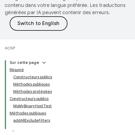
contenu dans votre langue préférée. Les traductions
générées par IA peuvent contenir des erreurs.
AOSP
Sur cette page
Résumé
Constructeurs publics
Méthodes publiques
Méthodes protégées
Constructeurs publics
MoblyBinaryHostTest
Méthodes publiques
addAllExcludeFilters