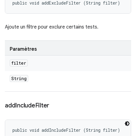
public void addExcludeFilter (String filter)
Ajoute un filtre pour exclure certains tests.
Paramètres
filter
String
add
Include
Filter
public void addIncludeFilter (String filter)