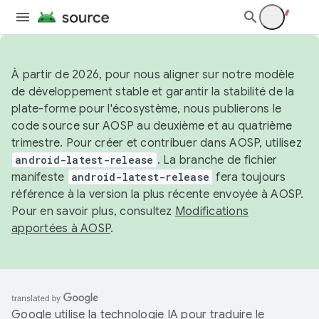
À partir de 2026, pour nous aligner sur notre modèle
de développement stable et garantir la stabilité de la
plate-forme pour l'écosystème, nous publierons le
code source sur AOSP au deuxième et au quatrième
trimestre. Pour créer et contribuer dans AOSP, utilisez
android-latest-release
. La branche de fichier
manifeste
android-latest-release
fera toujours
référence à la version la plus récente envoyée à AOSP.
Pour en savoir plus, consultez
Modifications
apportées à AOSP
.
Google utilise la technologie IA pour traduire le