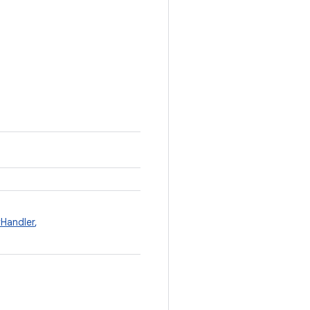
Handler
,