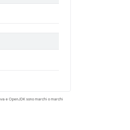
Java e OpenJDK sono marchi o marchi