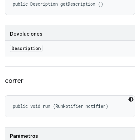
public Description getDescription ()
Devoluciones
Description
correr
public void run (RunNotifier notifier)
Parámetros