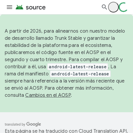
A partir de 2026, para alinearnos con nuestro modelo
de desarrollo llamado Trunk Stable y garantizar la
estabilidad de la plataforma para el ecosistema,
publicaremos el código fuente en el AOSP en el
segundo y cuarto trimestre. Para compilar el AOSP y
contribuir a él, usa
android-latest-release
. La
rama del manifiesto
android-latest-release
siempre hará referencia a la versión más reciente que
se envió al AOSP. Para obtener más información,
consulta
Cambios en el AOSP
.
Esta página se ha traducido con
Cloud Translation API
.