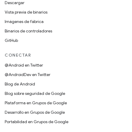
Descargar
Vista previa de binarios
Imágenes de fábrica
Binarios de controladores
GitHub
CONECTAR
@Android en Twitter
@AndroidDev en Twitter
Blog de Android
Blog sobre seguridad de Google
Plataforma en Grupos de Google
Desarrollo en Grupos de Google
Portabilidad en Grupos de Google