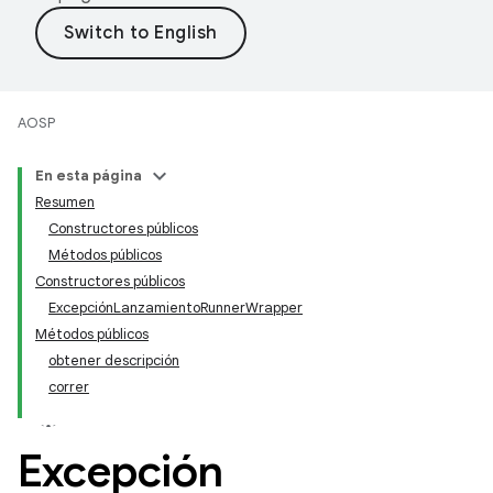
AOSP
En esta página
Resumen
Constructores públicos
Métodos públicos
Constructores públicos
ExcepciónLanzamientoRunnerWrapper
Métodos públicos
obtener descripción
correr
Excepción