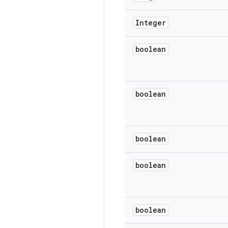
Integer
boolean
boolean
boolean
boolean
boolean