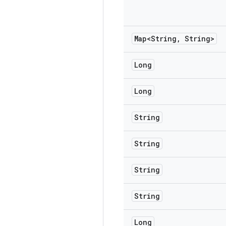
Map<String
,
String>
Long
Long
String
String
String
String
Long