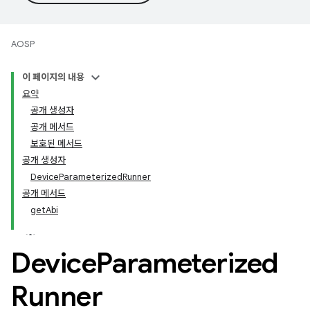
AOSP
이 페이지의 내용
요약
공개 생성자
공개 메서드
보호된 메서드
공개 생성자
DeviceParameterizedRunner
공개 메서드
getAbi
Device
Parameterized
Runner