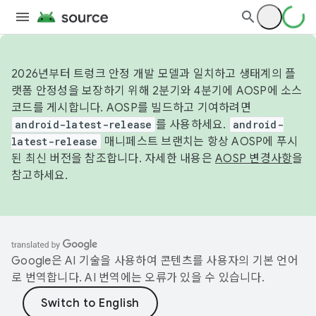
2026년부터 트렁크 안정 개발 모델과 일치하고 생태계의 플
랫폼 안정성을 보장하기 위해 2분기와 4분기에 AOSP에 소스
코드를 게시합니다. AOSP를 빌드하고 기여하려면
android-latest-release
를 사용하세요.
android-
latest-release
매니페스트 브랜치는 항상 AOSP에 푸시
된 최신 버전을 참조합니다. 자세한 내용은
AOSP 변경사항
을
참고하세요.
Google은 AI 기술을 사용하여 콘텐츠를 사용자의 기본 언어
로 번역합니다. AI 번역에는 오류가 있을 수 있습니다.