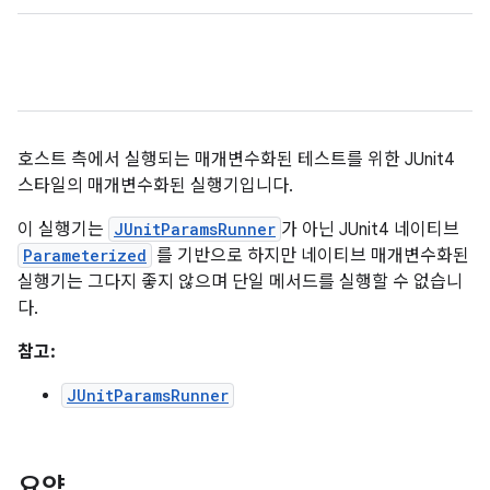
호스트 측에서 실행되는 매개변수화된 테스트를 위한 JUnit4
스타일의 매개변수화된 실행기입니다.
이 실행기는
JUnitParamsRunner
가 아닌 JUnit4 네이티브
Parameterized
를 기반으로 하지만 네이티브 매개변수화된
실행기는 그다지 좋지 않으며 단일 메서드를 실행할 수 없습니
다.
참고:
JUnitParamsRunner
요약