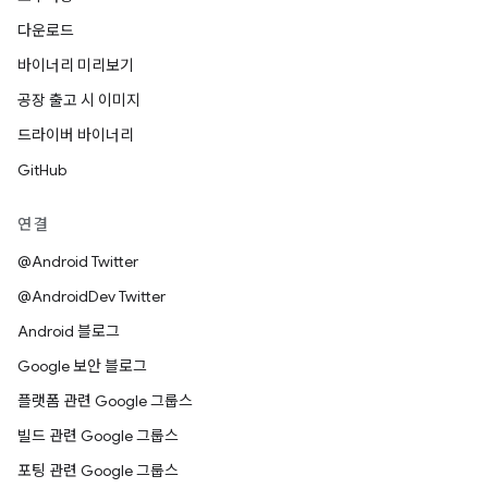
다운로드
바이너리 미리보기
공장 출고 시 이미지
드라이버 바이너리
GitHub
연결
@Android Twitter
@AndroidDev Twitter
Android 블로그
Google 보안 블로그
플랫폼 관련 Google 그룹스
빌드 관련 Google 그룹스
포팅 관련 Google 그룹스