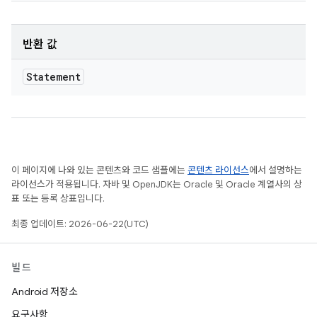
반환 값
Statement
이 페이지에 나와 있는 콘텐츠와 코드 샘플에는
콘텐츠 라이선스
에서 설명하는
라이선스가 적용됩니다. 자바 및 OpenJDK는 Oracle 및 Oracle 계열사의 상
표 또는 등록 상표입니다.
최종 업데이트: 2026-06-22(UTC)
빌드
Android 저장소
요구사항