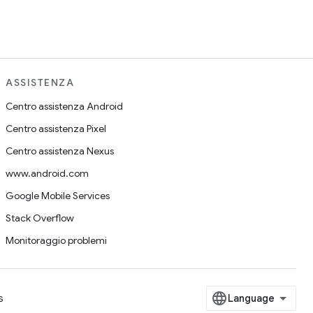
ASSISTENZA
Centro assistenza Android
Centro assistenza Pixel
Centro assistenza Nexus
www.android.com
Google Mobile Services
Stack Overflow
Monitoraggio problemi
s