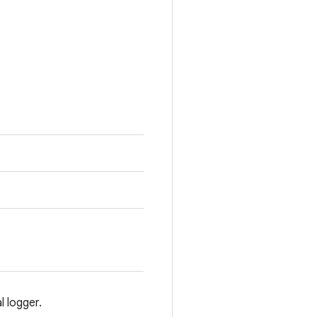
l logger.