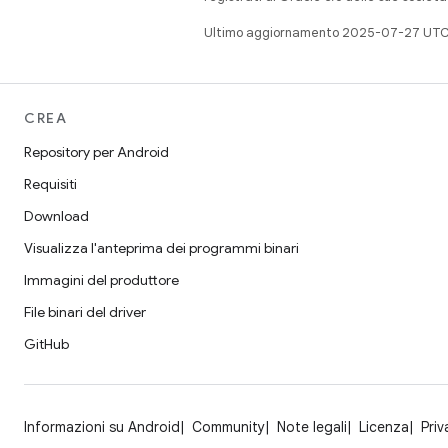
Ultimo aggiornamento 2025-07-27 UTC
CREA
Repository per Android
Requisiti
Download
Visualizza l'anteprima dei programmi binari
Immagini del produttore
File binari del driver
GitHub
Informazioni su Android
Community
Note legali
Licenza
Priv