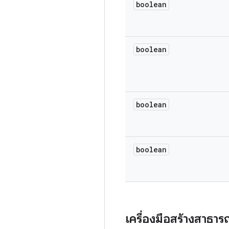
boolean
boolean
boolean
boolean
เครื่องมือสร้างสาธา