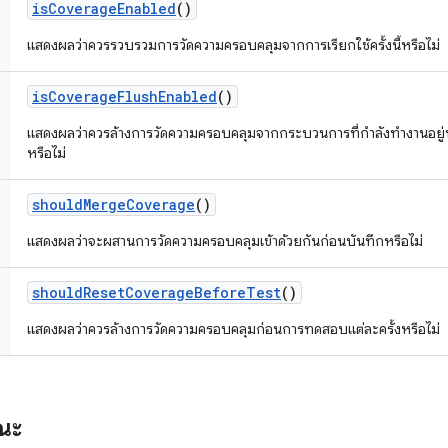
is
Coverage
Enabled
()
แสดงผลว่าควรรวบรวมการวัดความครอบคลุมจากการเรียกใช้ครั้งนี้หรือไม่
is
Coverage
Flush
Enabled
()
แสดงผลว่าควรล้างการวัดความครอบคลุมจากกระบวนการที่กำลังทำงานอยู่
หรือไม่
should
Merge
Coverage
()
แสดงผลว่าจะผสานการวัดความครอบคลุมเข้าด้วยกันก่อนบันทึกหรือไม่
should
Reset
Coverage
Before
Test
()
แสดงผลว่าควรล้างการวัดความครอบคลุมก่อนการทดสอบแต่ละครั้งหรือไม่
รณะ