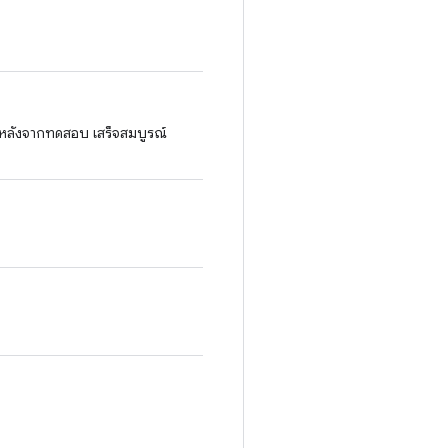
หลังจากทดสอบ เสร็จสมบูรณ์