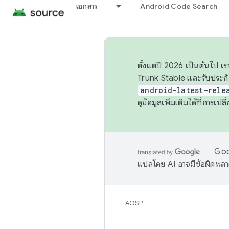
เอกสาร
Android Code Search
ตั้งแต่ปี 2026 เป็นต้นไป
Trunk Stable และรับประก
android-latest-rele
ดูข้อมูลเพิ่มเติมได้ที่
การเปล
Goog
แปลโดย AI อาจมีข้อผิดพล
AOSP