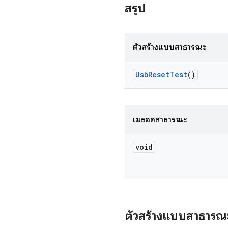
สรุป
ตัวสร้างแบบสาธารณะ
Usb
Reset
Test
()
เมธอดสาธารณะ
void
ตัวสร้างแบบสาธารณ