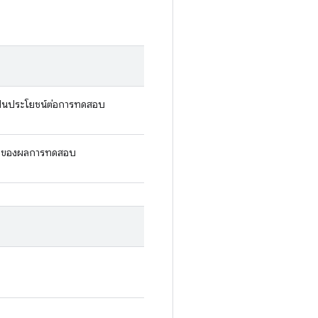
ี่เป็นประโยชน์ต่อการทดสอบ
ของผลการทดสอบ