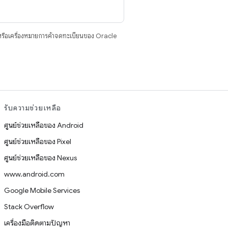
รือเครื่องหมายการค้าจดทะเบียนของ Oracle
รับความช่วยเหลือ
ศูนย์ช่วยเหลือของ Android
ศูนย์ช่วยเหลือของ Pixel
ศูนย์ช่วยเหลือของ Nexus
www.android.com
Google Mobile Services
Stack Overflow
เครื่องมือติดตามปัญหา