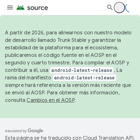
A partir de 2026, para alinearnos con nuestro modelo
de desarrollo llamado Trunk Stable y garantizar la
estabilidad de la plataforma para el ecosistema,
publicaremos el código fuente en el AOSP en el
segundo y cuarto trimestre. Para compilar el AOSP y
contribuir a él, usa
android-latest-release
. La
rama del manifiesto
android-latest-release
siempre hará referencia a la versión más reciente que
se envió al AOSP. Para obtener más información,
consulta
Cambios en el AOSP
.
Esta página se ha traducido con
Cloud Translation API
.