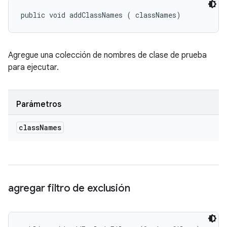
public void addClassNames (
 classNames)
Agregue una colección de nombres de clase de prueba
para ejecutar.
Parámetros
class
Names
agregar filtro de exclusión