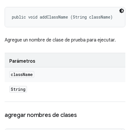
public void addClassName (String className)
Agregue un nombre de clase de prueba para ejecutar.
Parámetros
class
Name
String
agregar nombres de clases