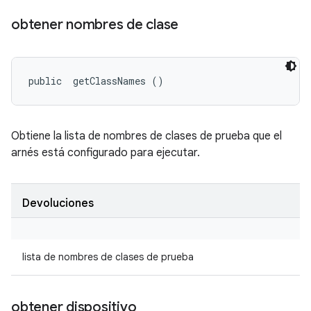
obtener nombres de clase
public 
 getClassNames ()
Obtiene la lista de nombres de clases de prueba que el
arnés está configurado para ejecutar.
Devoluciones
lista de nombres de clases de prueba
obtener dispositivo