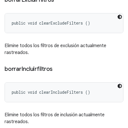
public void clearExcludeFilters ()
Elimine todos los filtros de exclusión actualmente
rastreados.
borrar
Incluirfiltros
public void clearIncludeFilters ()
Elimine todos los filtros de inclusión actualmente
rastreados.