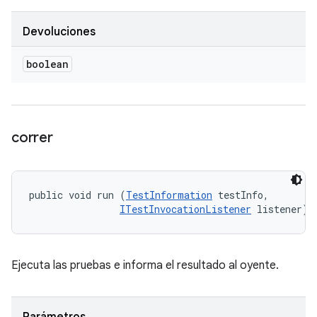
Devoluciones
boolean
correr
public void run (
TestInformation
 testInfo, 

ITestInvocationListener
 listener)
Ejecuta las pruebas e informa el resultado al oyente.