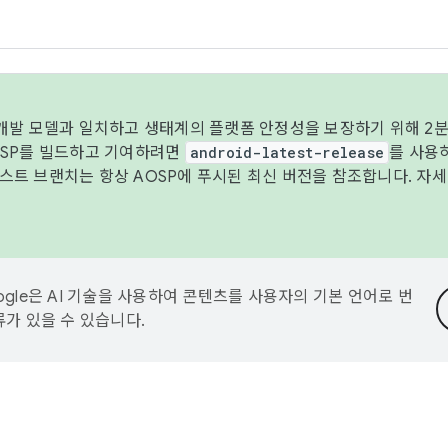
 개발 모델과 일치하고 생태계의 플랫폼 안정성을 보장하기 위해 2분
OSP를 빌드하고 기여하려면
android-latest-release
를 사용
트 브랜치는 항상 AOSP에 푸시된 최신 버전을 참조합니다. 자
ogle은 AI 기술을 사용하여 콘텐츠를 사용자의 기본 언어로 번
류가 있을 수 있습니다.