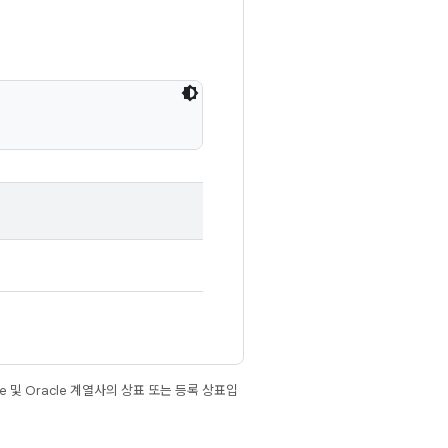
e 및 Oracle 계열사의 상표 또는 등록 상표입