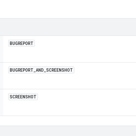
BUGREPORT
BUGREPORT
_
AND
_
SCREENSHOT
SCREENSHOT