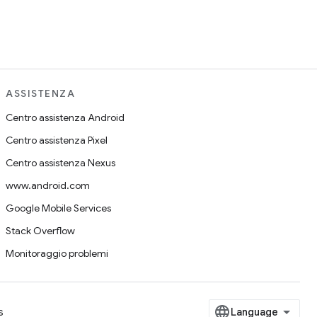
ASSISTENZA
Centro assistenza Android
Centro assistenza Pixel
Centro assistenza Nexus
www.android.com
Google Mobile Services
Stack Overflow
Monitoraggio problemi
s