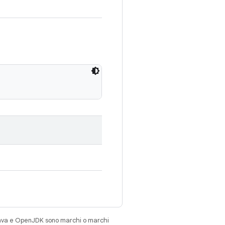
Java e OpenJDK sono marchi o marchi